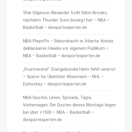
Shai Gilgeous-Alexander trollt Dillon Brooks,
nachdem Thunder Suns besiegt hat – NBA –
Basketball – diesportexperten.de
NBA-Playoffs – Rekordnacht in Atlanta: Knicks
deklassieren Hawks vor eigenem Publikum –
NBA – Basketball – diesportexperten.de
„Frustrierend“: Energiebündel Heim fehlt verletzt
– Sperre für Übeltäter Wissmann – NHL –
Eishockey – diesportexperten.de
NBA-Quoten, Linien, Spreads, Tipps,
Vorhersagen: Die Quoten dieses Montags liegen
bei über +1500 – NBA – Basketball –
diesportexperten.de