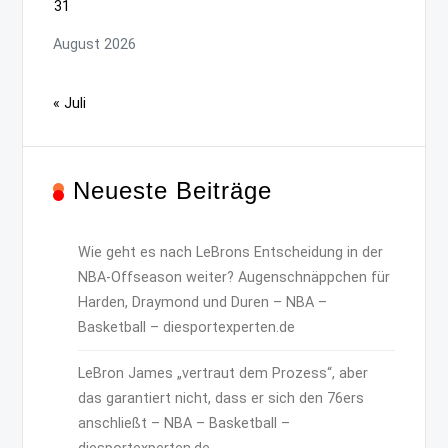
31
August 2026
« Juli
Neueste Beiträge
Wie geht es nach LeBrons Entscheidung in der
NBA-Offseason weiter? Augenschnäppchen für
Harden, Draymond und Duren – NBA –
Basketball – diesportexperten.de
LeBron James „vertraut dem Prozess“, aber
das garantiert nicht, dass er sich den 76ers
anschließt – NBA – Basketball –