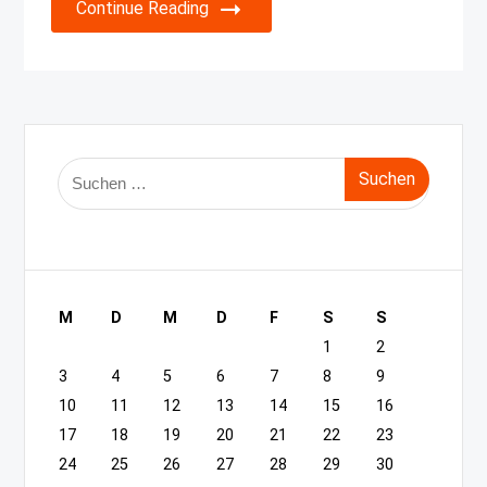
Continue Reading
Suche
nach:
M
D
M
D
F
S
S
1
2
3
4
5
6
7
8
9
10
11
12
13
14
15
16
17
18
19
20
21
22
23
24
25
26
27
28
29
30