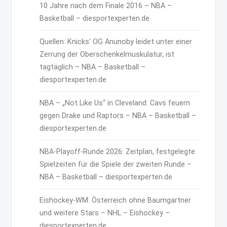
10 Jahre nach dem Finale 2016 – NBA –
Basketball – diesportexperten.de
Quellen: Knicks‘ OG Anunoby leidet unter einer
Zerrung der Oberschenkelmuskulatur, ist
tagtäglich – NBA – Basketball –
diesportexperten.de
NBA – „Not Like Us“ in Cleveland: Cavs feuern
gegen Drake und Raptors – NBA – Basketball –
diesportexperten.de
NBA-Playoff-Runde 2026: Zeitplan, festgelegte
Spielzeiten für die Spiele der zweiten Runde –
NBA – Basketball – diesportexperten.de
Eishockey-WM: Österreich ohne Baumgartner
und weitere Stars – NHL – Eishockey –
diesportexperten.de