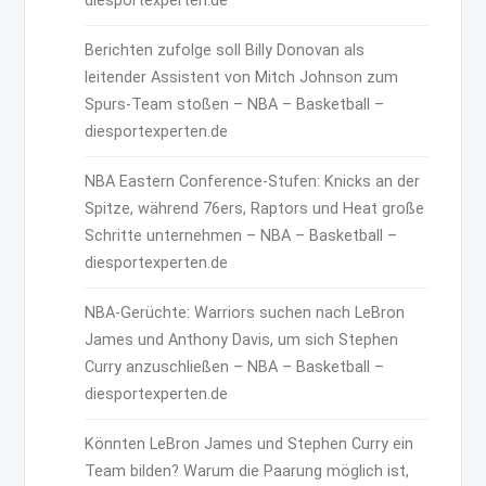
diesportexperten.de
Berichten zufolge soll Billy Donovan als
leitender Assistent von Mitch Johnson zum
Spurs-Team stoßen – NBA – Basketball –
diesportexperten.de
NBA Eastern Conference-Stufen: Knicks an der
Spitze, während 76ers, Raptors und Heat große
Schritte unternehmen – NBA – Basketball –
diesportexperten.de
NBA-Gerüchte: Warriors suchen nach LeBron
James und Anthony Davis, um sich Stephen
Curry anzuschließen – NBA – Basketball –
diesportexperten.de
Könnten LeBron James und Stephen Curry ein
Team bilden? Warum die Paarung möglich ist,