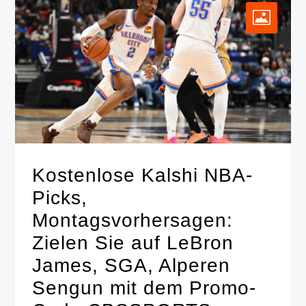
Kostenlose Kalshi NBA-
Picks,
Montagsvorhersagen:
Zielen Sie auf LeBron
James, SGA, Alperen
Sengun mit dem Promo-