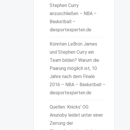
Stephen Curry
anzuschließen – NBA –
Basketball –
diesportexperten.de
Könnten LeBron James
und Stephen Curry ein
Team bilden? Warum die
Paarung möglich ist, 10
Jahre nach dem Finale
2016 – NBA – Basketball –
diesportexperten.de
Quellen: Knicks‘ OG
Anunoby leidet unter einer
Zerrung der