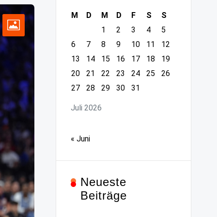
M
D
M
D
F
S
S
1
2
3
4
5
6
7
8
9
10
11
12
13
14
15
16
17
18
19
20
21
22
23
24
25
26
27
28
29
30
31
Juli 2026
« Juni
Neueste
Beiträge