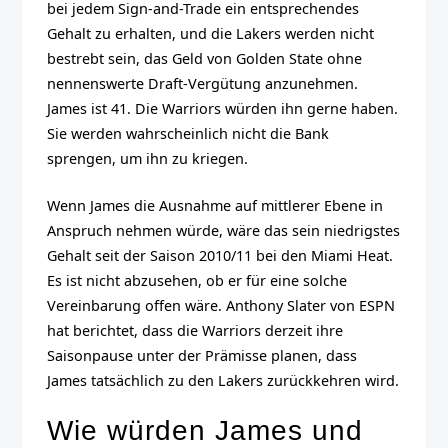
bei jedem Sign-and-Trade ein entsprechendes
Gehalt zu erhalten, und die Lakers werden nicht
bestrebt sein, das Geld von Golden State ohne
nennenswerte Draft-Vergütung anzunehmen.
James ist 41. Die Warriors würden ihn gerne haben.
Sie werden wahrscheinlich nicht die Bank
sprengen, um ihn zu kriegen.
Wenn James die Ausnahme auf mittlerer Ebene in
Anspruch nehmen würde, wäre das sein niedrigstes
Gehalt seit der Saison 2010/11 bei den Miami Heat.
Es ist nicht abzusehen, ob er für eine solche
Vereinbarung offen wäre. Anthony Slater von ESPN
hat berichtet, dass die Warriors derzeit ihre
Saisonpause unter der Prämisse planen, dass
James tatsächlich zu den Lakers zurückkehren wird.
Wie würden James und