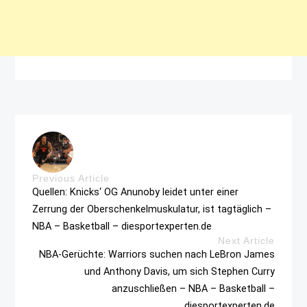
Previous Article
Quellen: Knicks‘ OG Anunoby leidet unter einer
Zerrung der Oberschenkelmuskulatur, ist tagtäglich –
NBA – Basketball – diesportexperten.de
Next Article
NBA-Gerüchte: Warriors suchen nach LeBron James
und Anthony Davis, um sich Stephen Curry
anzuschließen – NBA – Basketball –
diesportexperten.de