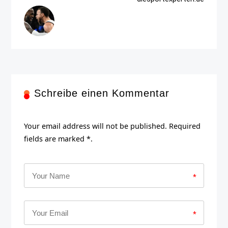
Schreibe einen Kommentar
Your email address will not be published. Required
fields are marked *.
*
*