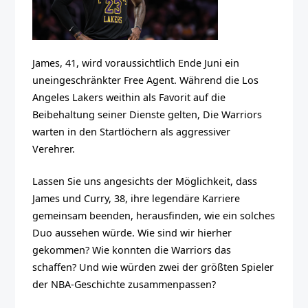
James, 41, wird voraussichtlich Ende Juni ein
uneingeschränkter Free Agent. Während die Los
Angeles Lakers weithin als Favorit auf die
Beibehaltung seiner Dienste gelten,
Die Warriors
warten in den Startlöchern
als aggressiver
Verehrer.
Lassen Sie uns angesichts der Möglichkeit, dass
James und Curry, 38, ihre legendäre Karriere
gemeinsam beenden, herausfinden, wie ein solches
Duo aussehen würde. Wie sind wir hierher
gekommen? Wie konnten die Warriors das
schaffen? Und wie würden zwei der größten Spieler
der NBA-Geschichte zusammenpassen?