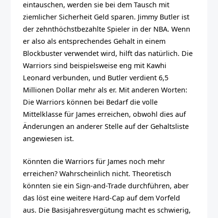
eintauschen, werden sie bei dem Tausch mit
ziemlicher Sicherheit Geld sparen. Jimmy Butler ist
der zehnthöchstbezahlte Spieler in der NBA. Wenn
er also als entsprechendes Gehalt in einem
Blockbuster verwendet wird, hilft das natürlich. Die
Warriors sind beispielsweise eng mit Kawhi
Leonard verbunden, und Butler verdient 6,5
Millionen Dollar mehr als er. Mit anderen Worten:
Die Warriors können bei Bedarf die volle
Mittelklasse für James erreichen, obwohl dies auf
Änderungen an anderer Stelle auf der Gehaltsliste
angewiesen ist.
Könnten die Warriors für James noch mehr
erreichen? Wahrscheinlich nicht. Theoretisch
könnten sie ein Sign-and-Trade durchführen, aber
das löst eine weitere Hard-Cap auf dem Vorfeld
aus. Die Basisjahresvergütung macht es schwierig,