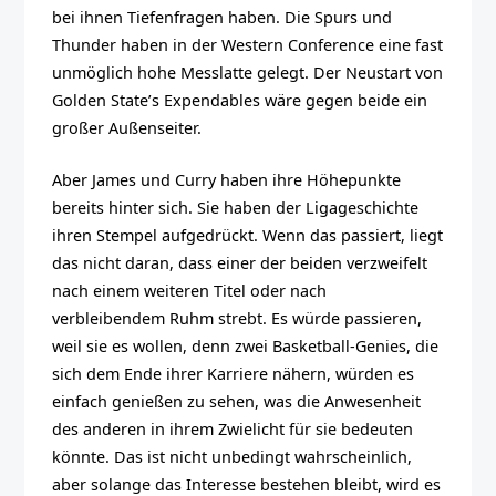
bei ihnen Tiefenfragen haben. Die Spurs und
Thunder haben in der Western Conference eine fast
unmöglich hohe Messlatte gelegt. Der Neustart von
Golden State’s Expendables wäre gegen beide ein
großer Außenseiter.
Aber James und Curry haben ihre Höhepunkte
bereits hinter sich. Sie haben der Ligageschichte
ihren Stempel aufgedrückt. Wenn das passiert, liegt
das nicht daran, dass einer der beiden verzweifelt
nach einem weiteren Titel oder nach
verbleibendem Ruhm strebt. Es würde passieren,
weil sie es wollen, denn zwei Basketball-Genies, die
sich dem Ende ihrer Karriere nähern, würden es
einfach genießen zu sehen, was die Anwesenheit
des anderen in ihrem Zwielicht für sie bedeuten
könnte. Das ist nicht unbedingt wahrscheinlich,
aber solange das Interesse bestehen bleibt, wird es