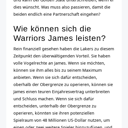
dies wünscht. Was muss also passieren, damit die
beiden endlich eine Partnerschaft eingehen?
Wie können sich die
Warriors James leisten?
Rein finanziell gesehen haben die Lakers zu diesem
Zeitpunkt den überwältigenden Vorteil. Sie haben
volle Vogelrechte an James. Wenn sie möchten,
können sie ihm alles bis zu seinem Maximum
anbieten. Wenn sie sich dafür entscheiden,
oberhalb der Obergrenze zu operieren, können sie
James einen teuren Einjahresvertrag unterbreiten
und Schluss machen. Wenn sie sich dafür
entscheiden, unterhalb der Obergrenze zu
operieren, könnten sie ihren potenziellen
Spielraum von 48 Millionen US-Dollar nutzen, um
einen oder zwei weitere Spieler hinzuzufügen, und