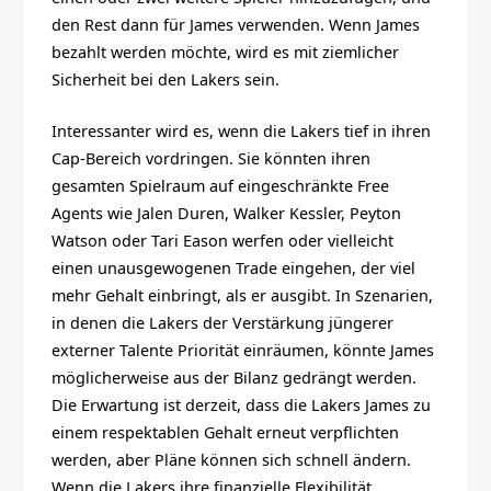
den Rest dann für James verwenden. Wenn James
bezahlt werden möchte, wird es mit ziemlicher
Sicherheit bei den Lakers sein.
Interessanter wird es, wenn die Lakers tief in ihren
Cap-Bereich vordringen. Sie könnten ihren
gesamten Spielraum auf eingeschränkte Free
Agents wie Jalen Duren, Walker Kessler, Peyton
Watson oder Tari Eason werfen oder vielleicht
einen unausgewogenen Trade eingehen, der viel
mehr Gehalt einbringt, als er ausgibt. In Szenarien,
in denen die Lakers der Verstärkung jüngerer
externer Talente Priorität einräumen, könnte James
möglicherweise aus der Bilanz gedrängt werden.
Die Erwartung ist derzeit, dass die Lakers James zu
einem respektablen Gehalt erneut verpflichten
werden, aber Pläne können sich schnell ändern.
Wenn die Lakers ihre finanzielle Flexibilität