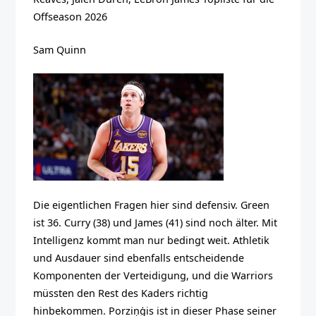
Offseason 2026
Sam Quinn
Die eigentlichen Fragen hier sind defensiv. Green
ist 36. Curry (38) und James (41) sind noch älter. Mit
Intelligenz kommt man nur bedingt weit. Athletik
und Ausdauer sind ebenfalls entscheidende
Komponenten der Verteidigung, und die Warriors
müssten den Rest des Kaders richtig
hinbekommen. Porziņģis ist in dieser Phase seiner