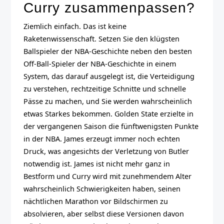
Curry zusammenpassen?
Ziemlich einfach. Das ist keine
Raketenwissenschaft. Setzen Sie den klügsten
Ballspieler der NBA-Geschichte neben den besten
Off-Ball-Spieler der NBA-Geschichte in einem
System, das darauf ausgelegt ist, die Verteidigung
zu verstehen, rechtzeitige Schnitte und schnelle
Pässe zu machen, und Sie werden wahrscheinlich
etwas Starkes bekommen. Golden State erzielte in
der vergangenen Saison die fünftwenigsten Punkte
in der NBA. James erzeugt immer noch echten
Druck, was angesichts der Verletzung von Butler
notwendig ist. James ist nicht mehr ganz in
Bestform und Curry wird mit zunehmendem Alter
wahrscheinlich Schwierigkeiten haben, seinen
nächtlichen Marathon vor Bildschirmen zu
absolvieren, aber selbst diese Versionen davon