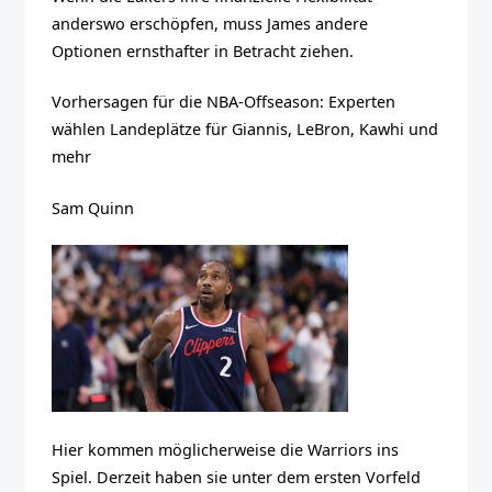
anderswo erschöpfen, muss James andere
Optionen ernsthafter in Betracht ziehen.
Vorhersagen für die NBA-Offseason: Experten
wählen Landeplätze für Giannis, LeBron, Kawhi und
mehr
Sam Quinn
Hier kommen möglicherweise die Warriors ins
Spiel. Derzeit haben sie unter dem ersten Vorfeld