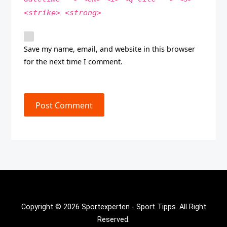
<strike> <strong>
Save my name, email, and website in this browser
for the next time I comment.
Post Comment
Copyright © 2026 Sportexperten - Sport Tipps. All Right
Reserved.