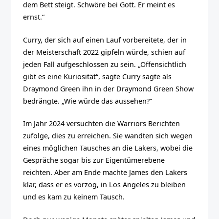
dem Bett steigt. Schwöre bei Gott. Er meint es
ernst.“
Curry, der sich auf einen Lauf vorbereitete, der in
der Meisterschaft 2022 gipfeln würde, schien auf
jeden Fall aufgeschlossen zu sein. „Offensichtlich
gibt es eine Kuriosität“, sagte Curry
sagte
als
Draymond Green ihn in der Draymond Green Show
bedrängte. „Wie würde das aussehen?“
Im Jahr 2024 versuchten die Warriors Berichten
zufolge, dies zu erreichen. Sie wandten sich wegen
eines möglichen Tausches an die Lakers, wobei die
Gespräche sogar bis zur Eigentümerebene
reichten. Aber am Ende machte James den Lakers
klar, dass er es vorzog, in Los Angeles zu bleiben
und es kam zu keinem Tausch.