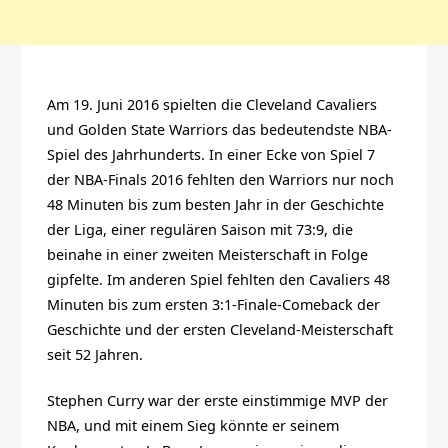
Am 19. Juni 2016 spielten die Cleveland Cavaliers
und Golden State Warriors das bedeutendste NBA-
Spiel des Jahrhunderts. In einer Ecke von Spiel 7
der NBA-Finals 2016 fehlten den Warriors nur noch
48 Minuten bis zum besten Jahr in der Geschichte
der Liga, einer regulären Saison mit 73:9, die
beinahe in einer zweiten Meisterschaft in Folge
gipfelte. Im anderen Spiel fehlten den Cavaliers 48
Minuten bis zum ersten 3:1-Finale-Comeback der
Geschichte und der ersten Cleveland-Meisterschaft
seit 52 Jahren.
Stephen Curry war der erste einstimmige MVP der
NBA, und mit einem Sieg könnte er seinem