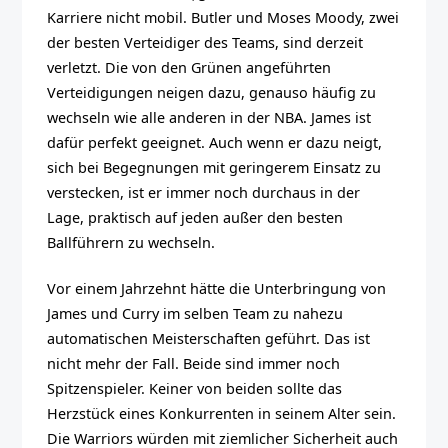
Karriere nicht mobil. Butler und Moses Moody, zwei
der besten Verteidiger des Teams, sind derzeit
verletzt. Die von den Grünen angeführten
Verteidigungen neigen dazu, genauso häufig zu
wechseln wie alle anderen in der NBA. James ist
dafür perfekt geeignet. Auch wenn er dazu neigt,
sich bei Begegnungen mit geringerem Einsatz zu
verstecken, ist er immer noch durchaus in der
Lage, praktisch auf jeden außer den besten
Ballführern zu wechseln.
Vor einem Jahrzehnt hätte die Unterbringung von
James und Curry im selben Team zu nahezu
automatischen Meisterschaften geführt. Das ist
nicht mehr der Fall. Beide sind immer noch
Spitzenspieler. Keiner von beiden sollte das
Herzstück eines Konkurrenten in seinem Alter sein.
Die Warriors würden mit ziemlicher Sicherheit auch