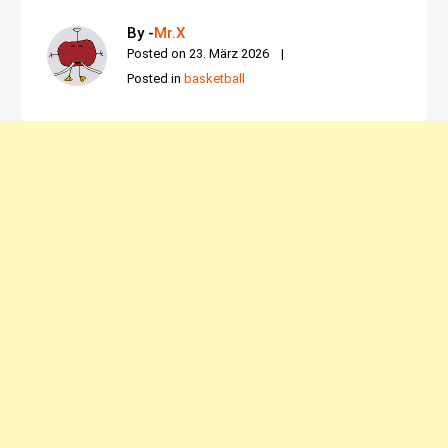
By -
Mr.X
Posted on
23. März 2026
Posted in
basketball