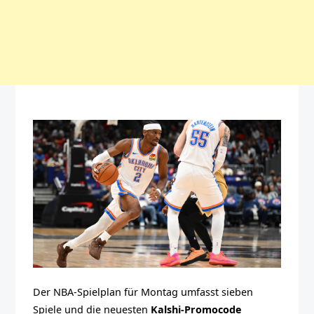
Der NBA-Spielplan für Montag umfasst sieben
Spiele und die neuesten
Kalshi-Promocode