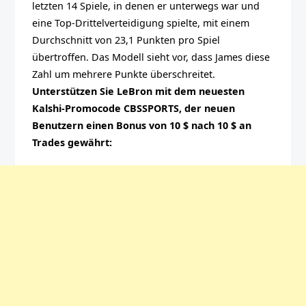
letzten 14 Spiele, in denen er unterwegs war und
eine Top-Drittelverteidigung spielte, mit einem
Durchschnitt von 23,1 Punkten pro Spiel
übertroffen. Das Modell sieht vor, dass James diese
Zahl um mehrere Punkte überschreitet.
Unterstützen Sie LeBron mit dem neuesten
Kalshi-Promocode CBSSPORTS, der neuen
Benutzern einen Bonus von 10 $ nach 10 $ an
Trades gewährt: