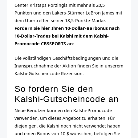
Center Kristaps Porzingis mit mehr als 20,5
Punkten und den Lakers-Stürmer LeBron James mit
dem Übertreffen seiner 18,5-Punkte-Marke.
Fordern Sie hier Ihren 10-Dollar-Barbonus nach
10-Dollar-Trades bei Kalshi mit dem Kalshi-
Promocode CBSSPORTS an:
Die vollständigen Geschäftsbedingungen und die
Inanspruchnahme der Aktion finden Sie in unserem
Kalshi-Gutscheincode
Rezension.
So fordern Sie den
Kalshi-Gutscheincode an
Neue Benutzer können den Kalshi-Promocode
verwenden, um dieses Angebot zu erhalten. Für
diejenigen, die Kalshi noch nicht verwendet haben
und einen Bonus von 10 $ wünschen, befolgen Sie