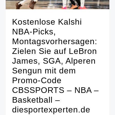
Kostenlose Kalshi
NBA-Picks,
Montagsvorhersagen:
Zielen Sie auf LeBron
James, SGA, Alperen
Sengun mit dem
Promo-Code
CBSSPORTS – NBA –
Basketball –
diesportexperten.de