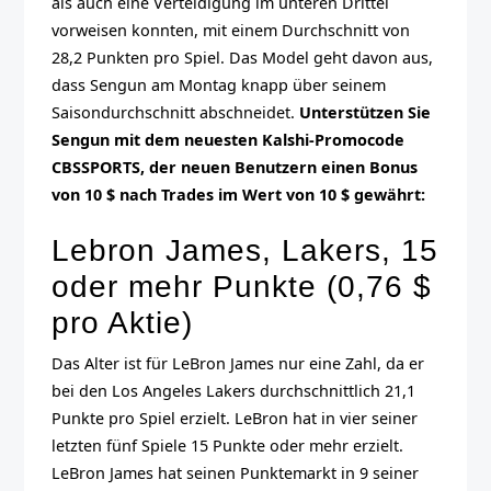
als auch eine Verteidigung im unteren Drittel
vorweisen konnten, mit einem Durchschnitt von
28,2 Punkten pro Spiel. Das Model geht davon aus,
dass Sengun am Montag knapp über seinem
Saisondurchschnitt abschneidet.
Unterstützen Sie
Sengun mit dem neuesten Kalshi-Promocode
CBSSPORTS, der neuen Benutzern einen Bonus
von 10 $ nach Trades im Wert von 10 $ gewährt:
Lebron James, Lakers, 15
oder mehr Punkte (0,76 $
pro Aktie)
Das Alter ist für LeBron James nur eine Zahl, da er
bei den Los Angeles Lakers durchschnittlich 21,1
Punkte pro Spiel erzielt. LeBron hat in vier seiner
letzten fünf Spiele 15 Punkte oder mehr erzielt.
LeBron James hat seinen Punktemarkt in 9 seiner