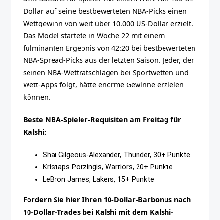
Dollar auf seine bestbewerteten NBA-Picks einen
Wettgewinn von weit über 10.000 US-Dollar erzielt.
Das Model startete in Woche 22 mit einem
fulminanten Ergebnis von 42:20 bei bestbewerteten
NBA-Spread-Picks aus der letzten Saison. Jeder, der
seinen NBA-Wettratschlägen bei Sportwetten und
Wett-Apps folgt, hätte enorme Gewinne erzielen
können.
Beste NBA-Spieler-Requisiten am Freitag für
Kalshi:
Shai Gilgeous-Alexander, Thunder, 30+ Punkte
Kristaps Porzingis, Warriors, 20+ Punkte
LeBron James, Lakers, 15+ Punkte
Fordern Sie hier Ihren 10-Dollar-Barbonus nach
10-Dollar-Trades bei Kalshi mit dem Kalshi-