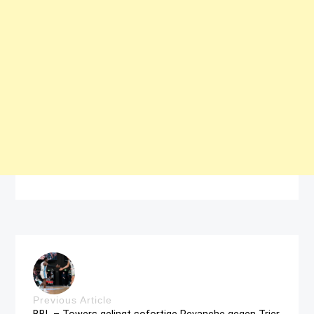
Previous Article