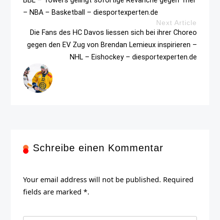
BBL – Towers gelingt sofortige Revanche gegen Trier
– NBA – Basketball – diesportexperten.de
Next Article
Die Fans des HC Davos liessen sich bei ihrer Choreo
gegen den EV Zug von Brendan Lemieux inspirieren –
NHL – Eishockey – diesportexperten.de
Schreibe einen Kommentar
Your email address will not be published. Required
fields are marked *.