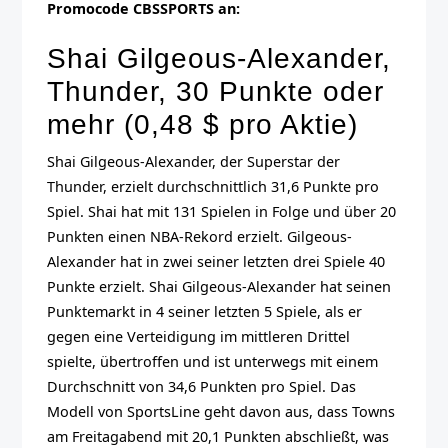
Promocode CBSSPORTS an:
Shai Gilgeous-Alexander,
Thunder, 30 Punkte oder
mehr (0,48 $ pro Aktie)
Shai Gilgeous-Alexander, der Superstar der
Thunder, erzielt durchschnittlich 31,6 Punkte pro
Spiel. Shai hat mit 131 Spielen in Folge und über 20
Punkten einen NBA-Rekord erzielt. Gilgeous-
Alexander hat in zwei seiner letzten drei Spiele 40
Punkte erzielt. Shai Gilgeous-Alexander hat seinen
Punktemarkt in 4 seiner letzten 5 Spiele, als er
gegen eine Verteidigung im mittleren Drittel
spielte, übertroffen und ist unterwegs mit einem
Durchschnitt von 34,6 Punkten pro Spiel. Das
Modell von SportsLine geht davon aus, dass Towns
am Freitagabend mit 20,1 Punkten abschließt, was