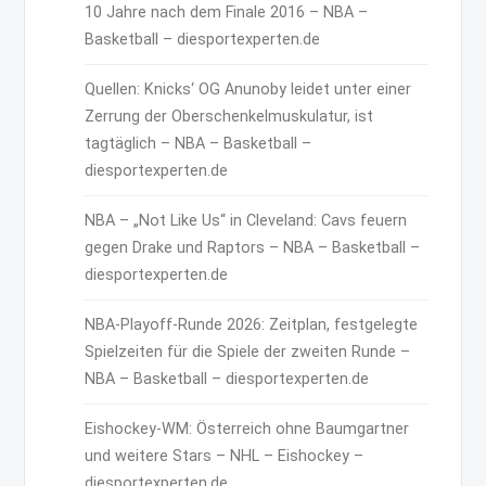
10 Jahre nach dem Finale 2016 – NBA –
Basketball – diesportexperten.de
Quellen: Knicks‘ OG Anunoby leidet unter einer
Zerrung der Oberschenkelmuskulatur, ist
tagtäglich – NBA – Basketball –
diesportexperten.de
NBA – „Not Like Us“ in Cleveland: Cavs feuern
gegen Drake und Raptors – NBA – Basketball –
diesportexperten.de
NBA-Playoff-Runde 2026: Zeitplan, festgelegte
Spielzeiten für die Spiele der zweiten Runde –
NBA – Basketball – diesportexperten.de
Eishockey-WM: Österreich ohne Baumgartner
und weitere Stars – NHL – Eishockey –
diesportexperten.de