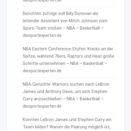
diesportexperten.de
Berichten zufolge soll Billy Donovan als
leitender Assistent von Mitch Johnson zum
Spurs-Team stoßen – NBA – Basketball –
diesportexperten.de
NBA Eastern Conference-Stufen: Knicks an der
Spitze, während 76ers, Raptors und Heat große
Schritte unternehmen – NBA – Basketball –
diesportexperten.de
NBA-Gerüchte: Warriors suchen nach LeBron
James und Anthony Davis, um sich Stephen
Curry anzuschließen – NBA – Basketball –
diesportexperten.de
Könnten LeBron James und Stephen Curry ein
Team bilden? Warum die Paarung möglich ist,