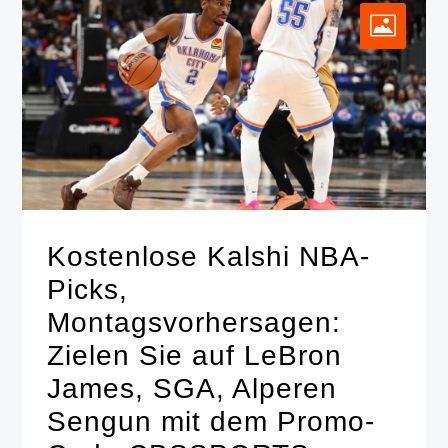
Kostenlose Kalshi NBA-
Picks,
Montagsvorhersagen:
Zielen Sie auf LeBron
James, SGA, Alperen
Sengun mit dem Promo-