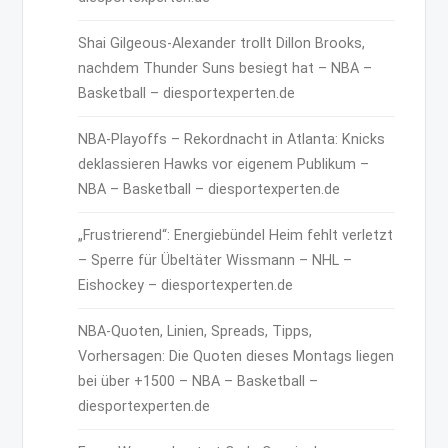
Shai Gilgeous-Alexander trollt Dillon Brooks,
nachdem Thunder Suns besiegt hat – NBA –
Basketball – diesportexperten.de
NBA-Playoffs – Rekordnacht in Atlanta: Knicks
deklassieren Hawks vor eigenem Publikum –
NBA – Basketball – diesportexperten.de
„Frustrierend“: Energiebündel Heim fehlt verletzt
– Sperre für Übeltäter Wissmann – NHL –
Eishockey – diesportexperten.de
NBA-Quoten, Linien, Spreads, Tipps,
Vorhersagen: Die Quoten dieses Montags liegen
bei über +1500 – NBA – Basketball –
diesportexperten.de