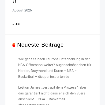
31
August 2026
« Juli
Neueste Beiträge
Wie geht es nach LeBrons Entscheidung in der
NBA-Offseason weiter? Augenschnäppchen für
Harden, Draymond und Duren – NBA –
Basketball – diesportexperten.de
LeBron James „vertraut dem Prozess“, aber
das garantiert nicht, dass er sich den 76ers
anschließt – NBA – Basketball –