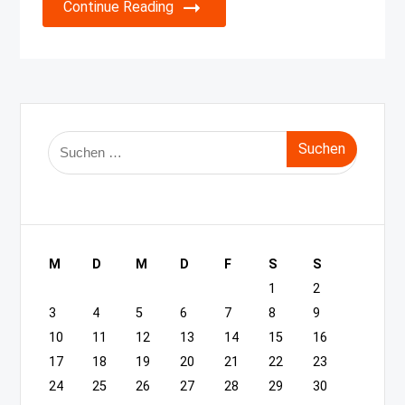
Continue Reading
Suche
nach:
M
D
M
D
F
S
S
1
2
3
4
5
6
7
8
9
10
11
12
13
14
15
16
17
18
19
20
21
22
23
24
25
26
27
28
29
30