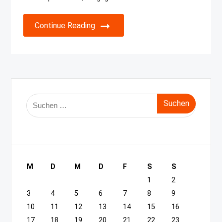
Continue Reading
Suche
nach:
M
D
M
D
F
S
S
1
2
3
4
5
6
7
8
9
10
11
12
13
14
15
16
17
18
19
20
21
22
23