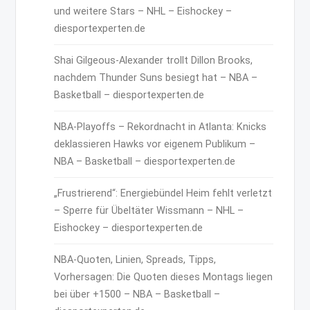
und weitere Stars – NHL – Eishockey –
diesportexperten.de
Shai Gilgeous-Alexander trollt Dillon Brooks,
nachdem Thunder Suns besiegt hat – NBA –
Basketball – diesportexperten.de
NBA-Playoffs – Rekordnacht in Atlanta: Knicks
deklassieren Hawks vor eigenem Publikum –
NBA – Basketball – diesportexperten.de
„Frustrierend“: Energiebündel Heim fehlt verletzt
– Sperre für Übeltäter Wissmann – NHL –
Eishockey – diesportexperten.de
NBA-Quoten, Linien, Spreads, Tipps,
Vorhersagen: Die Quoten dieses Montags liegen
bei über +1500 – NBA – Basketball –