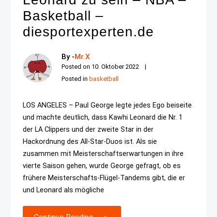
Basketball –
diesportexperten.de
By -
Mr.X
Posted on
10. Oktober 2022
Posted in
basketball
LOS ANGELES – Paul George legte jedes Ego beiseite
und machte deutlich, dass Kawhi Leonard die Nr. 1
der LA Clippers und der zweite Star in der
Hackordnung des All-Star-Duos ist. Als sie
zusammen mit Meisterschaftserwartungen in ihre
vierte Saison gehen, wurde George gefragt, ob es
frühere Meisterschafts-Flügel-Tandems gibt, die er
und Leonard als mögliche