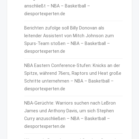
anschließt – NBA – Basketball –
diesportexperten.de
Berichten zufolge soll Billy Donovan als
leitender Assistent von Mitch Johnson zum
Spurs-Team stoßen – NBA – Basketball –
diesportexperten.de
NBA Eastern Conference-Stufen: Knicks an der
Spitze, während 76ers, Raptors und Heat große
Schritte unternehmen – NBA – Basketball –
diesportexperten.de
NBA-Gerüchte: Warriors suchen nach LeBron
James und Anthony Davis, um sich Stephen
Curry anzuschließen – NBA – Basketball –
diesportexperten.de