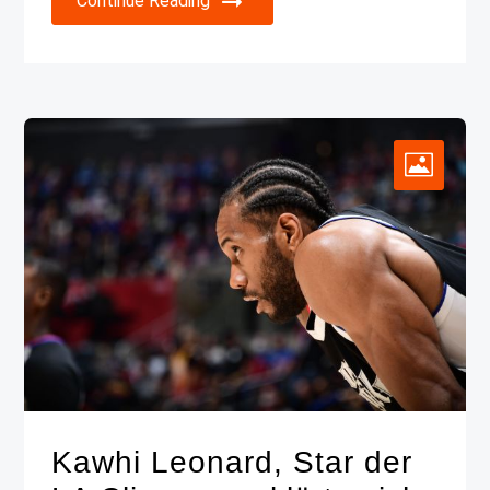
Continue Reading
Kawhi Leonard, Star der