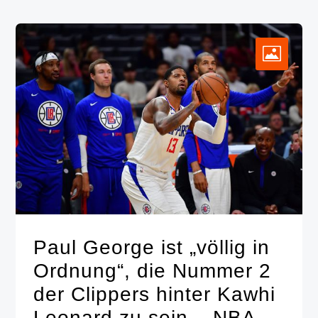
Paul George ist „völlig in
Ordnung“, die Nummer 2
der Clippers hinter Kawhi
Leonard zu sein – NBA –