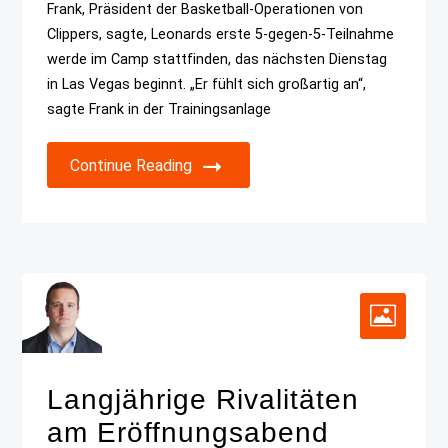
Frank, Präsident der Basketball-Operationen von
Clippers, sagte, Leonards erste 5-gegen-5-Teilnahme
werde im Camp stattfinden, das nächsten Dienstag
in Las Vegas beginnt. „Er fühlt sich großartig an“,
sagte Frank in der Trainingsanlage
Continue Reading
Langjährige Rivalitäten
am Eröffnungsabend