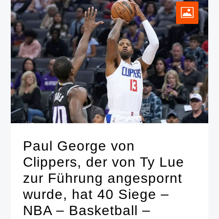
Paul George von
Clippers, der von Ty Lue
zur Führung angespornt
wurde, hat 40 Siege –
NBA – Basketball –