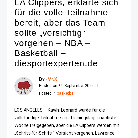
LA Clippers, erklärte sich
für die volle Teilnahme
bereit, aber das Team
sollte „vorsichtig“
vorgehen – NBA –
Basketball –
diesportexperten.de
By -
Mr.X
Posted on
24. September 2022
Posted in
basketball
LOS ANGELES – Kawhi Leonard wurde für die
vollständige Teilnahme am Trainingslager nächste
Woche freigegeben, aber die LA Clippers werden mit
„Schritt-für-Schritt“-Vorsicht vorgehen. Lawrence