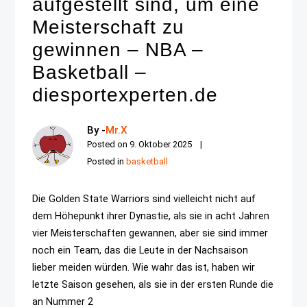
aufgestellt sind, um eine
Meisterschaft zu
gewinnen – NBA –
Basketball –
diesportexperten.de
By -
Mr.X
Posted on
9. Oktober 2025
Posted in
basketball
Die Golden State Warriors sind vielleicht nicht auf
dem Höhepunkt ihrer Dynastie, als sie in acht Jahren
vier Meisterschaften gewannen, aber sie sind immer
noch ein Team, das die Leute in der Nachsaison
lieber meiden würden. Wie wahr das ist, haben wir
letzte Saison gesehen, als sie in der ersten Runde die
an Nummer 2