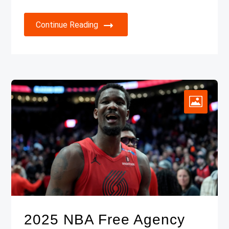
Continue Reading
2025 NBA Free Agency