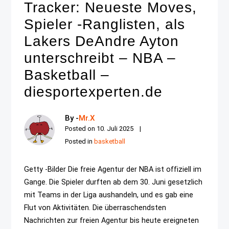
Tracker: Neueste Moves,
Spieler -Ranglisten, als
Lakers DeAndre Ayton
unterschreibt – NBA –
Basketball –
diesportexperten.de
By -
Mr.X
Posted on
10. Juli 2025
Posted in
basketball
Getty -Bilder Die freie Agentur der NBA ist offiziell im
Gange. Die Spieler durften ab dem 30. Juni gesetzlich
mit Teams in der Liga aushandeln, und es gab eine
Flut von Aktivitäten. Die überraschendsten
Nachrichten zur freien Agentur bis heute ereigneten