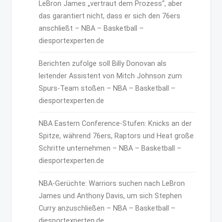
LeBron James „vertraut dem Prozess“, aber
das garantiert nicht, dass er sich den 76ers
anschließt – NBA – Basketball –
diesportexperten.de
Berichten zufolge soll Billy Donovan als
leitender Assistent von Mitch Johnson zum
Spurs-Team stoßen – NBA – Basketball –
diesportexperten.de
NBA Eastern Conference-Stufen: Knicks an der
Spitze, während 76ers, Raptors und Heat große
Schritte unternehmen – NBA – Basketball –
diesportexperten.de
NBA-Gerüchte: Warriors suchen nach LeBron
James und Anthony Davis, um sich Stephen
Curry anzuschließen – NBA – Basketball –
diesportexperten.de