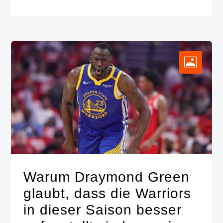
Warum Draymond Green
glaubt, dass die Warriors
in dieser Saison besser