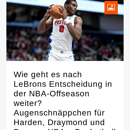
Wie geht es nach
LeBrons Entscheidung in
der NBA-Offseason
weiter?
Augenschnäppchen für
Harden, Draymond und