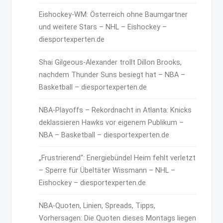
Eishockey-WM: Österreich ohne Baumgartner
und weitere Stars – NHL – Eishockey –
diesportexperten.de
Shai Gilgeous-Alexander trollt Dillon Brooks,
nachdem Thunder Suns besiegt hat – NBA –
Basketball – diesportexperten.de
NBA-Playoffs – Rekordnacht in Atlanta: Knicks
deklassieren Hawks vor eigenem Publikum –
NBA – Basketball – diesportexperten.de
„Frustrierend“: Energiebündel Heim fehlt verletzt
– Sperre für Übeltäter Wissmann – NHL –
Eishockey – diesportexperten.de
NBA-Quoten, Linien, Spreads, Tipps,
Vorhersagen: Die Quoten dieses Montags liegen