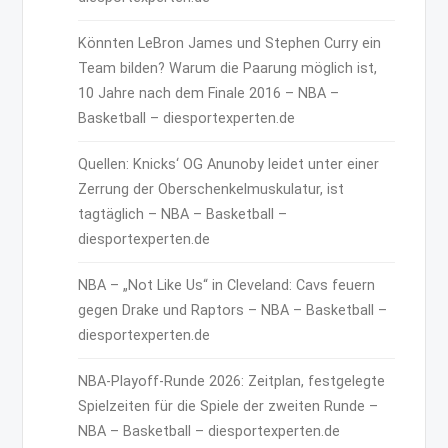
Könnten LeBron James und Stephen Curry ein
Team bilden? Warum die Paarung möglich ist,
10 Jahre nach dem Finale 2016 – NBA –
Basketball – diesportexperten.de
Quellen: Knicks‘ OG Anunoby leidet unter einer
Zerrung der Oberschenkelmuskulatur, ist
tagtäglich – NBA – Basketball –
diesportexperten.de
NBA – „Not Like Us“ in Cleveland: Cavs feuern
gegen Drake und Raptors – NBA – Basketball –
diesportexperten.de
NBA-Playoff-Runde 2026: Zeitplan, festgelegte
Spielzeiten für die Spiele der zweiten Runde –
NBA – Basketball – diesportexperten.de