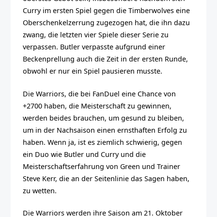
Curry im ersten Spiel gegen die Timberwolves eine
Oberschenkelzerrung zugezogen hat, die ihn dazu
zwang, die letzten vier Spiele dieser Serie zu
verpassen. Butler verpasste aufgrund einer
Beckenprellung auch die Zeit in der ersten Runde,
obwohl er nur ein Spiel pausieren musste.
Die Warriors, die bei FanDuel eine Chance von
+2700 haben, die Meisterschaft zu gewinnen,
werden beides brauchen, um gesund zu bleiben,
um in der Nachsaison einen ernsthaften Erfolg zu
haben. Wenn ja, ist es ziemlich schwierig, gegen
ein Duo wie Butler und Curry und die
Meisterschaftserfahrung von Green und Trainer
Steve Kerr, die an der Seitenlinie das Sagen haben,
zu wetten.
Die Warriors werden ihre Saison am 21. Oktober