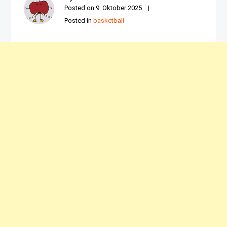
Posted on
9. Oktober 2025
Posted in
basketball