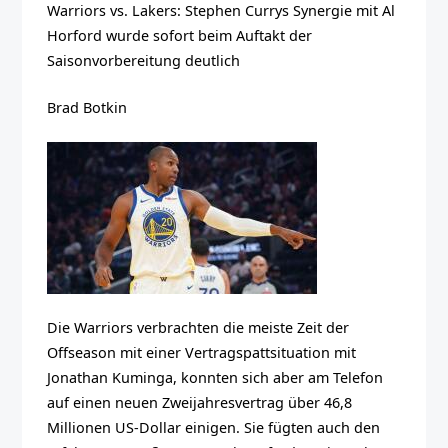
Warriors vs. Lakers: Stephen Currys Synergie mit Al
Horford wurde sofort beim Auftakt der
Saisonvorbereitung deutlich
Brad Botkin
Die Warriors verbrachten die meiste Zeit der
Offseason mit einer Vertragspattsituation mit
Jonathan Kuminga, konnten sich aber am Telefon
auf einen neuen Zweijahresvertrag über 46,8
Millionen US-Dollar einigen. Sie fügten auch den