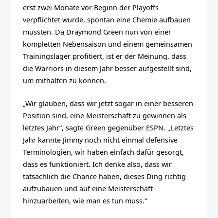
erst zwei Monate vor Beginn der Playoffs
verpflichtet wurde, spontan eine Chemie aufbauen
mussten. Da Draymond Green nun von einer
kompletten Nebensaison und einem gemeinsamen
Trainingslager profitiert, ist er der Meinung, dass
die Warriors in diesem Jahr besser aufgestellt sind,
um mithalten zu können.
„Wir glauben, dass wir jetzt sogar in einer besseren
Position sind, eine Meisterschaft zu gewinnen als
letztes Jahr“, sagte Green gegenüber ESPN. „Letztes
Jahr kannte Jimmy noch nicht einmal defensive
Terminologien, wir haben einfach dafür gesorgt,
dass es funktioniert. Ich denke also, dass wir
tatsächlich die Chance haben, dieses Ding richtig
aufzubauen und auf eine Meisterschaft
hinzuarbeiten, wie man es tun muss.“