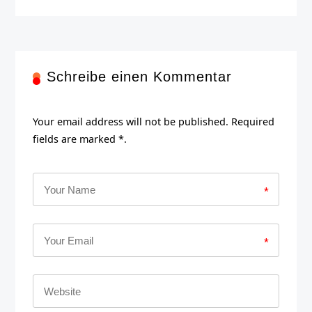
Schreibe einen Kommentar
Your email address will not be published. Required
fields are marked *.
*
*