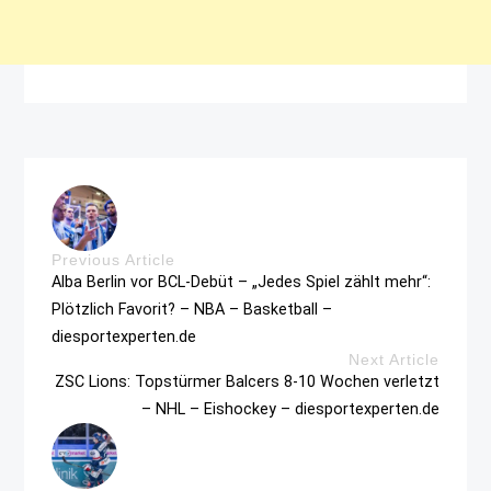
Previous Article
Alba Berlin vor BCL-Debüt – „Jedes Spiel zählt mehr“:
Plötzlich Favorit? – NBA – Basketball –
diesportexperten.de
Next Article
ZSC Lions: Topstürmer Balcers 8-10 Wochen verletzt
– NHL – Eishockey – diesportexperten.de