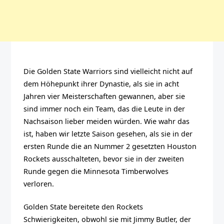
Die Golden State Warriors sind vielleicht nicht auf
dem Höhepunkt ihrer Dynastie, als sie in acht
Jahren vier Meisterschaften gewannen, aber sie
sind immer noch ein Team, das die Leute in der
Nachsaison lieber meiden würden. Wie wahr das
ist, haben wir letzte Saison gesehen, als sie in der
ersten Runde die an Nummer 2 gesetzten Houston
Rockets ausschalteten, bevor sie in der zweiten
Runde gegen die Minnesota Timberwolves
verloren.
Golden State bereitete den Rockets
Schwierigkeiten, obwohl sie mit Jimmy Butler, der