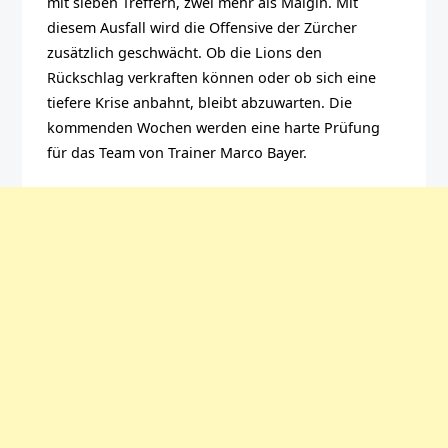
mit sieben Treffern, zwei mehr als Malgin. Mit
diesem Ausfall wird die Offensive der Zürcher
zusätzlich geschwächt. Ob die Lions den
Rückschlag verkraften können oder ob sich eine
tiefere Krise anbahnt, bleibt abzuwarten. Die
kommenden Wochen werden eine harte Prüfung
für das Team von Trainer Marco Bayer.