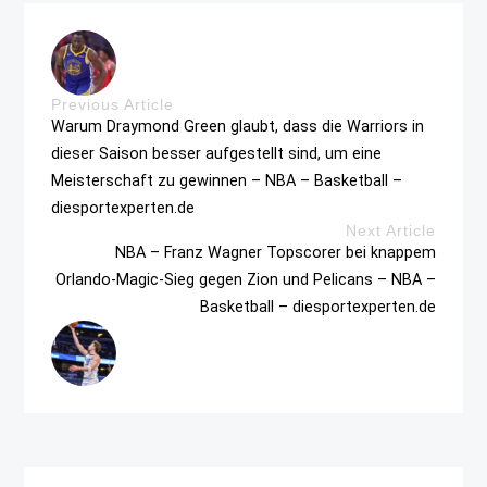
Previous Article
Warum Draymond Green glaubt, dass die Warriors in
dieser Saison besser aufgestellt sind, um eine
Meisterschaft zu gewinnen – NBA – Basketball –
diesportexperten.de
Next Article
NBA – Franz Wagner Topscorer bei knappem
Orlando-Magic-Sieg gegen Zion und Pelicans – NBA –
Basketball – diesportexperten.de