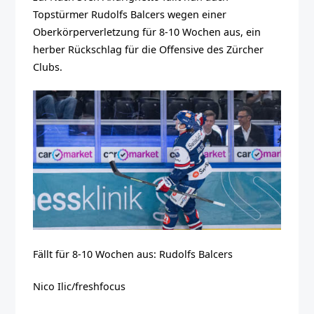
Topstürmer Rudolfs Balcers wegen einer
Oberkörperverletzung für 8-10 Wochen aus, ein
herber Rückschlag für die Offensive des Zürcher
Clubs.
Fällt für 8-10 Wochen aus: Rudolfs Balcers
Nico Ilic/freshfocus