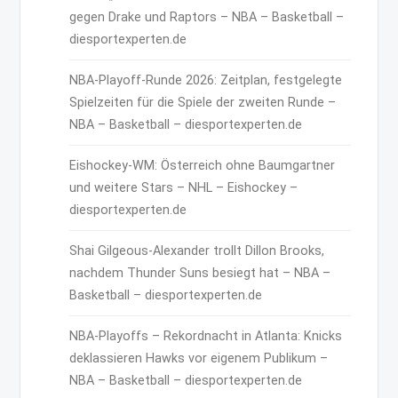
gegen Drake und Raptors – NBA – Basketball –
diesportexperten.de
NBA-Playoff-Runde 2026: Zeitplan, festgelegte
Spielzeiten für die Spiele der zweiten Runde –
NBA – Basketball – diesportexperten.de
Eishockey-WM: Österreich ohne Baumgartner
und weitere Stars – NHL – Eishockey –
diesportexperten.de
Shai Gilgeous-Alexander trollt Dillon Brooks,
nachdem Thunder Suns besiegt hat – NBA –
Basketball – diesportexperten.de
NBA-Playoffs – Rekordnacht in Atlanta: Knicks
deklassieren Hawks vor eigenem Publikum –
NBA – Basketball – diesportexperten.de