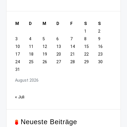
M
D
M
D
F
S
S
1
2
3
4
5
6
7
8
9
10
11
12
13
14
15
16
17
18
19
20
21
22
23
24
25
26
27
28
29
30
31
August 2026
« Juli
Neueste Beiträge