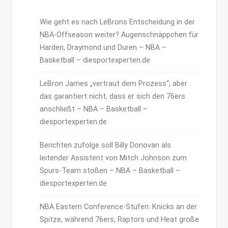
Wie geht es nach LeBrons Entscheidung in der
NBA-Offseason weiter? Augenschnäppchen für
Harden, Draymond und Duren – NBA –
Basketball – diesportexperten.de
LeBron James „vertraut dem Prozess“, aber
das garantiert nicht, dass er sich den 76ers
anschließt – NBA – Basketball –
diesportexperten.de
Berichten zufolge soll Billy Donovan als
leitender Assistent von Mitch Johnson zum
Spurs-Team stoßen – NBA – Basketball –
diesportexperten.de
NBA Eastern Conference-Stufen: Knicks an der
Spitze, während 76ers, Raptors und Heat große