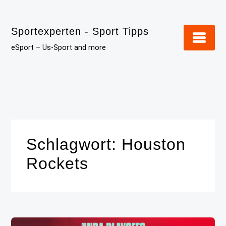
Skip
to
Sportexperten - Sport Tipps
content
eSport – Us-Sport and more
Schlagwort:
Houston
Rockets