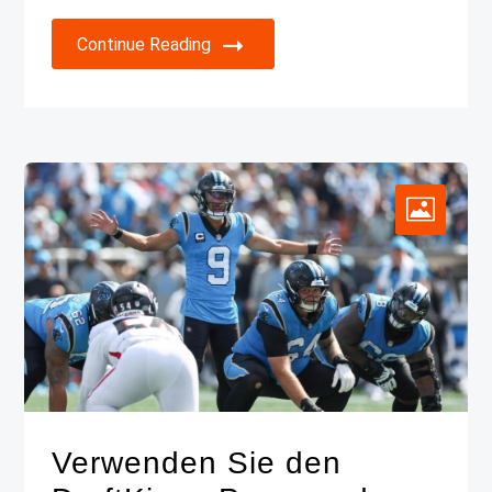
Continue Reading
Verwenden Sie den