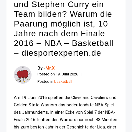
und Stephen Curry ein
Team bilden? Warum die
Paarung möglich ist, 10
Jahre nach dem Finale
2016 – NBA – Basketball
– diesportexperten.de
By -
Mr.X
Posted on
19. Juni 2026
Posted in
basketball
Am 19. Juni 2016 spielten die Cleveland Cavaliers und
Golden State Warriors das bedeutendste NBA-Spiel
des Jahrhunderts. In einer Ecke von Spiel 7 der NBA-
Finals 2016 fehlten den Warriors nur noch 48 Minuten
bis zum besten Jahr in der Geschichte der Liga, einer