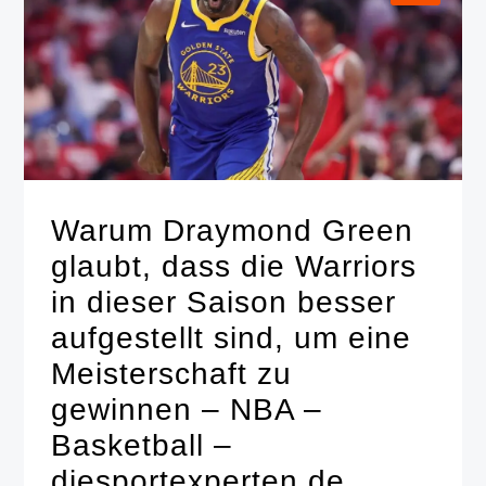
Warum Draymond Green
glaubt, dass die Warriors
in dieser Saison besser
aufgestellt sind, um eine
Meisterschaft zu
gewinnen – NBA –
Basketball –
diesportexperten.de