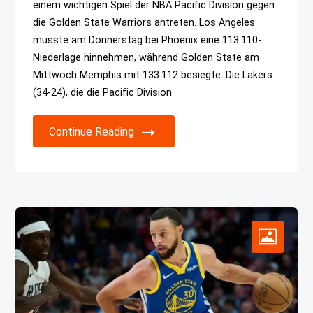
einem wichtigen Spiel der NBA Pacific Division gegen
die Golden State Warriors antreten. Los Angeles
musste am Donnerstag bei Phoenix eine 113:110-
Niederlage hinnehmen, während Golden State am
Mittwoch Memphis mit 133:112 besiegte. Die Lakers
(34-24), die die Pacific Division
Continue Reading