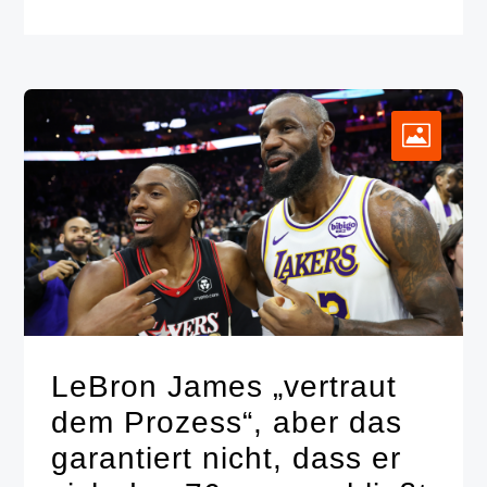
LeBron James „vertraut
dem Prozess“, aber das
garantiert nicht, dass er