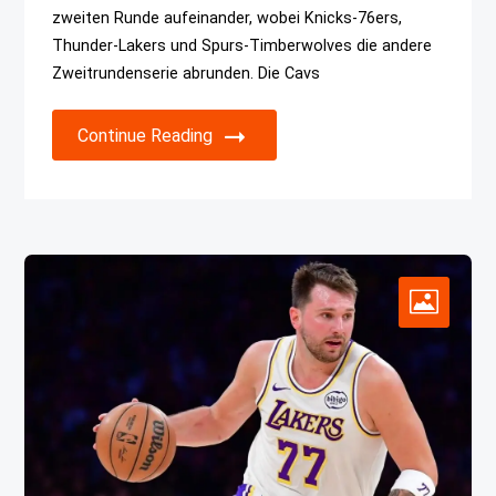
zweiten Runde aufeinander, wobei Knicks-76ers,
Thunder-Lakers und Spurs-Timberwolves die andere
Zweitrundenserie abrunden. Die Cavs
Continue Reading