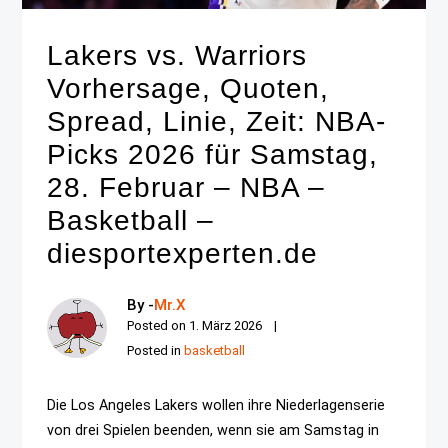
Lakers vs. Warriors
Vorhersage, Quoten,
Spread, Linie, Zeit: NBA-
Picks 2026 für Samstag,
28. Februar – NBA –
Basketball –
diesportexperten.de
By -
Mr.X
Posted on
1. März 2026
Posted in
basketball
Die Los Angeles Lakers wollen ihre Niederlagenserie
von drei Spielen beenden, wenn sie am Samstag in