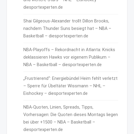
diesportexperten.de
Shai Gilgeous-Alexander trollt Dillon Brooks,
nachdem Thunder Suns besiegt hat – NBA –
Basketball – diesportexperten.de
NBA-Playoffs – Rekordnacht in Atlanta: Knicks
deklassieren Hawks vor eigenem Publikum –
NBA – Basketball – diesportexperten.de
„Frustrierend“: Energiebündel Heim fehlt verletzt
– Sperre für Übeltäter Wissmann – NHL –
Eishockey – diesportexperten.de
NBA-Quoten, Linien, Spreads, Tipps,
Vorhersagen: Die Quoten dieses Montags liegen
bei über +1500 – NBA – Basketball –
diesportexperten.de