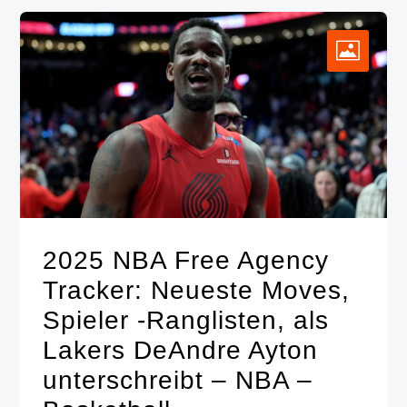
2025 NBA Free Agency
Tracker: Neueste Moves,
Spieler -Ranglisten, als
Lakers DeAndre Ayton
unterschreibt – NBA –