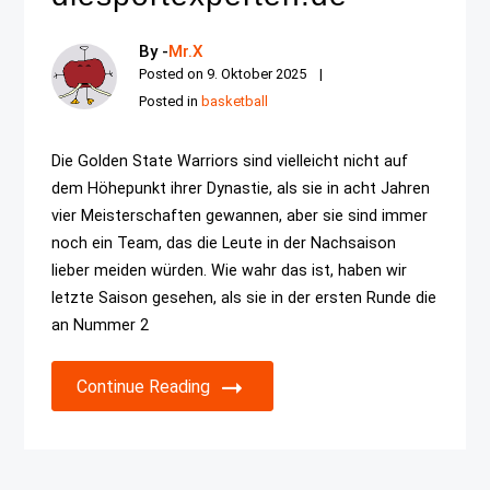
By -
Mr.X
Posted on
9. Oktober 2025
Posted in
basketball
Die Golden State Warriors sind vielleicht nicht auf
dem Höhepunkt ihrer Dynastie, als sie in acht Jahren
vier Meisterschaften gewannen, aber sie sind immer
noch ein Team, das die Leute in der Nachsaison
lieber meiden würden. Wie wahr das ist, haben wir
letzte Saison gesehen, als sie in der ersten Runde die
an Nummer 2
Continue Reading