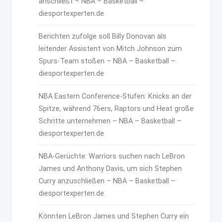
anschließt – NBA – Basketball –
diesportexperten.de
Berichten zufolge soll Billy Donovan als
leitender Assistent von Mitch Johnson zum
Spurs-Team stoßen – NBA – Basketball –
diesportexperten.de
NBA Eastern Conference-Stufen: Knicks an der
Spitze, während 76ers, Raptors und Heat große
Schritte unternehmen – NBA – Basketball –
diesportexperten.de
NBA-Gerüchte: Warriors suchen nach LeBron
James und Anthony Davis, um sich Stephen
Curry anzuschließen – NBA – Basketball –
diesportexperten.de
Könnten LeBron James und Stephen Curry ein