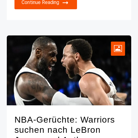
Continue Reading
NBA-Gerüchte: Warriors
suchen nach LeBron