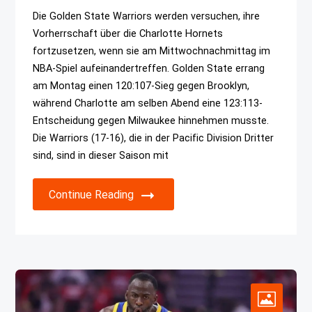
Die Golden State Warriors werden versuchen, ihre
Vorherrschaft über die Charlotte Hornets
fortzusetzen, wenn sie am Mittwochnachmittag im
NBA-Spiel aufeinandertreffen. Golden State errang
am Montag einen 120:107-Sieg gegen Brooklyn,
während Charlotte am selben Abend eine 123:113-
Entscheidung gegen Milwaukee hinnehmen musste.
Die Warriors (17-16), die in der Pacific Division Dritter
sind, sind in dieser Saison mit
Continue Reading