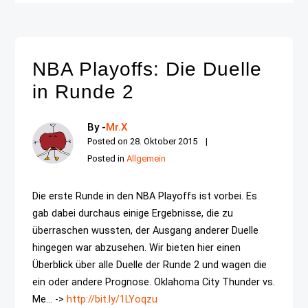
NBA Playoffs: Die Duelle
in Runde 2
By -
Mr.X
Posted on
28. Oktober 2015
Posted in
Allgemein
Die erste Runde in den NBA Playoffs ist vorbei. Es
gab dabei durchaus einige Ergebnisse, die zu
überraschen wussten, der Ausgang anderer Duelle
hingegen war abzusehen. Wir bieten hier einen
Überblick über alle Duelle der Runde 2 und wagen die
ein oder andere Prognose. Oklahoma City Thunder vs.
Me... ->
http://bit.ly/1LYoqzu