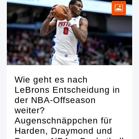
Wie geht es nach
LeBrons Entscheidung in
der NBA-Offseason
weiter?
Augenschnäppchen für
Harden, Draymond und