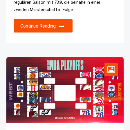
regulären Saison mit 73:9, die beinahe in einer
zweiten Meisterschaft in Folge
Continue Reading