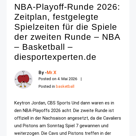
NBA-Playoff-Runde 2026:
Zeitplan, festgelegte
Spielzeiten für die Spiele
der zweiten Runde – NBA
– Basketball –
diesportexperten.de
By -
Mr.X
Posted on
4. Mai 2026
Posted in
basketball
Keytron Jordan, CBS Sports Und dann waren es in
den NBA-Playoffs 2026 acht. Die zweite Runde ist
offiziell in der Nachsaison angesetzt, da die Cavaliers
und Pistons am Sonntag Spiel 7 gewannen und
weiterzogen. Die Cavs und Pistons treffen in der