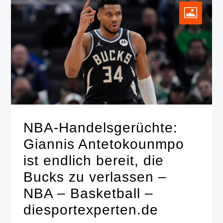
NBA-Handelsgerüchte:
Giannis Antetokounmpo
ist endlich bereit, die
Bucks zu verlassen –
NBA – Basketball –
diesportexperten.de