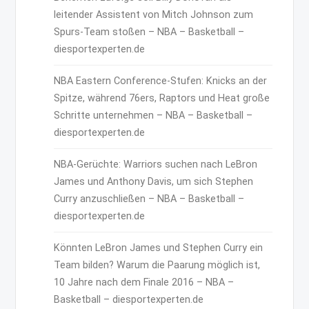
leitender Assistent von Mitch Johnson zum
Spurs-Team stoßen – NBA – Basketball –
diesportexperten.de
NBA Eastern Conference-Stufen: Knicks an der
Spitze, während 76ers, Raptors und Heat große
Schritte unternehmen – NBA – Basketball –
diesportexperten.de
NBA-Gerüchte: Warriors suchen nach LeBron
James und Anthony Davis, um sich Stephen
Curry anzuschließen – NBA – Basketball –
diesportexperten.de
Könnten LeBron James und Stephen Curry ein
Team bilden? Warum die Paarung möglich ist,
10 Jahre nach dem Finale 2016 – NBA –
Basketball – diesportexperten.de