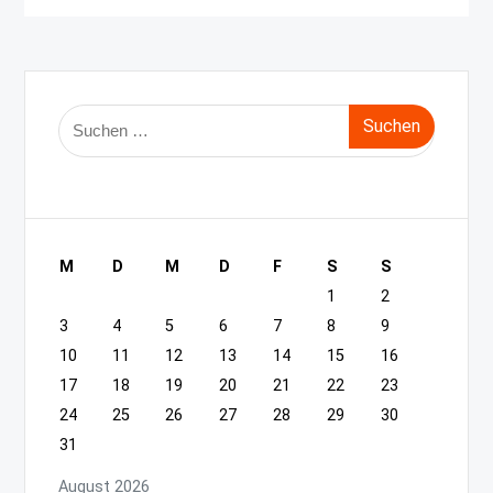
Suche
nach:
M
D
M
D
F
S
S
1
2
3
4
5
6
7
8
9
10
11
12
13
14
15
16
17
18
19
20
21
22
23
24
25
26
27
28
29
30
31
August 2026