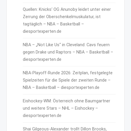
Quellen: Knicks‘ OG Anunoby leidet unter einer
Zerrung der Oberschenkelmuskulatur, ist
tagtäglich – NBA – Basketball –
diesportexperten.de
NBA – „Not Like Us“ in Cleveland: Cavs feuern
gegen Drake und Raptors – NBA – Basketball –
diesportexperten.de
NBA-Playoff-Runde 2026: Zeitplan, festgelegte
Spielzeiten für die Spiele der zweiten Runde –
NBA – Basketball – diesportexperten.de
Eishockey-WM: Österreich ohne Baumgartner
und weitere Stars – NHL – Eishockey –
diesportexperten.de
Shai Gilgeous-Alexander trollt Dillon Brooks,