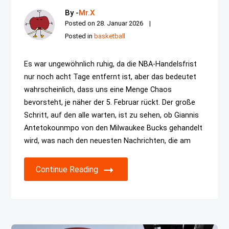
By -
Mr.X
Posted on
28. Januar 2026
Posted in
basketball
Es war ungewöhnlich ruhig, da die NBA-Handelsfrist
nur noch acht Tage entfernt ist, aber das bedeutet
wahrscheinlich, dass uns eine Menge Chaos
bevorsteht, je näher der 5. Februar rückt. Der große
Schritt, auf den alle warten, ist zu sehen, ob Giannis
Antetokounmpo von den Milwaukee Bucks gehandelt
wird, was nach den neuesten Nachrichten, die am
Continue Reading