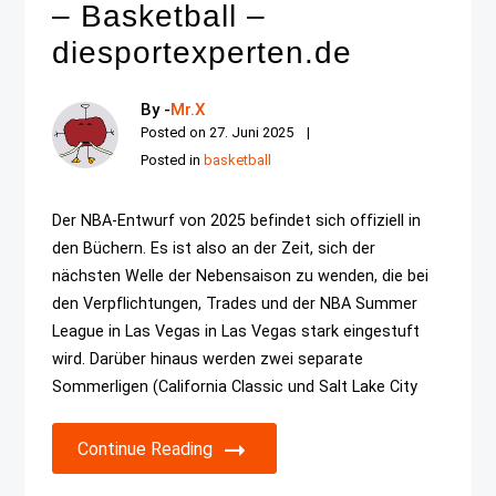
– Basketball –
diesportexperten.de
By -
Mr.X
Posted on
27. Juni 2025
Posted in
basketball
Der NBA-Entwurf von 2025 befindet sich offiziell in
den Büchern. Es ist also an der Zeit, sich der
nächsten Welle der Nebensaison zu wenden, die bei
den Verpflichtungen, Trades und der NBA Summer
League in Las Vegas in Las Vegas stark eingestuft
wird. Darüber hinaus werden zwei separate
Sommerligen (California Classic und Salt Lake City
Continue Reading