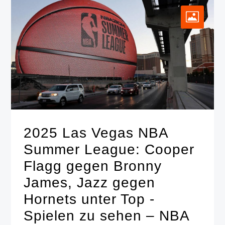
2025 Las Vegas NBA
Summer League: Cooper
Flagg gegen Bronny
James, Jazz gegen
Hornets unter Top -
Spielen zu sehen – NBA