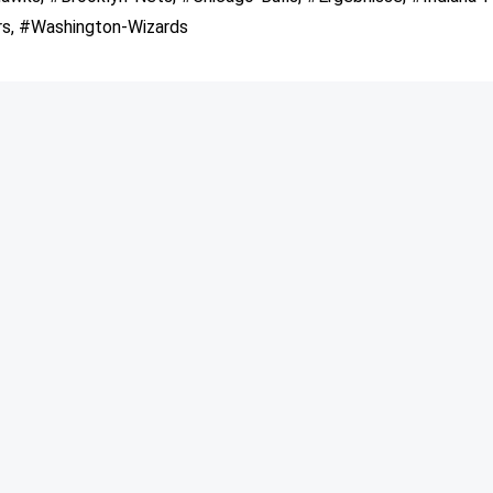
rs, #Washington-Wizards