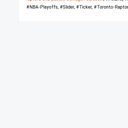
#NBA-Playoffs, #Slider, #Ticker, #Toronto-Rapto