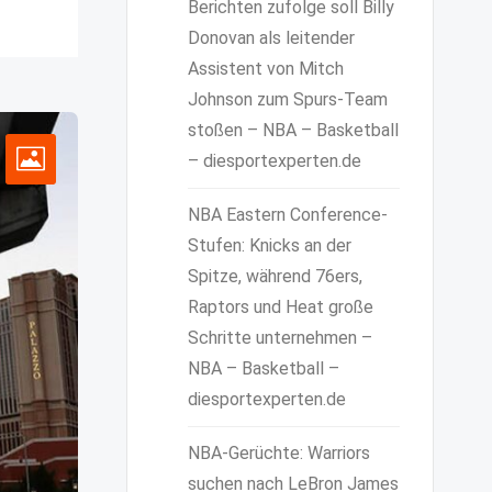
Berichten zufolge soll Billy
Donovan als leitender
Assistent von Mitch
Johnson zum Spurs-Team
stoßen – NBA – Basketball
– diesportexperten.de
NBA Eastern Conference-
Stufen: Knicks an der
Spitze, während 76ers,
Raptors und Heat große
Schritte unternehmen –
NBA – Basketball –
diesportexperten.de
NBA-Gerüchte: Warriors
suchen nach LeBron James