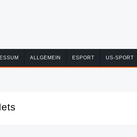
RESSUM
ALLGEMEIN
ESPORT
US-SPORT
Nets