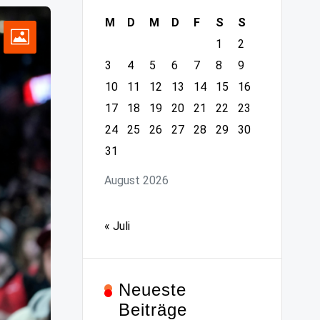
M
D
M
D
F
S
S
1
2
3
4
5
6
7
8
9
10
11
12
13
14
15
16
17
18
19
20
21
22
23
24
25
26
27
28
29
30
31
August 2026
« Juli
Neueste
Beiträge