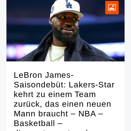
LeBron James-
Saisondebüt: Lakers-Star
kehrt zu einem Team
zurück, das einen neuen
Mann braucht – NBA –
Basketball –