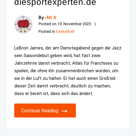
diesportexperten.de
By -
Mr.X
Posted on
19. November 2025
Posted in
basketball
LeBron James, der am Dienstagabend gegen die Jazz
sein Saisondebüt geben wird, hat fast zwei
Jahrzehnte damit verbracht, Atlas für Franchises zu
spielen, die ohne ihn zusammenbrechen würden, um
sie in der Luft zu halten. Er hat auch einen Großteil
dieser Zeit damit verbracht, deutlich zu machen,
dass er bereit ist, dass sich das ändert.
Continue Reading