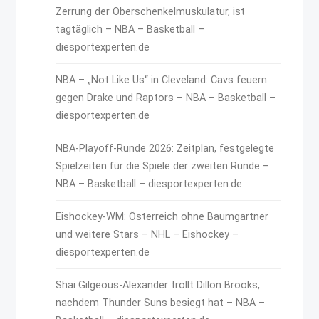
Zerrung der Oberschenkelmuskulatur, ist
tagtäglich – NBA – Basketball –
diesportexperten.de
NBA – „Not Like Us“ in Cleveland: Cavs feuern
gegen Drake und Raptors – NBA – Basketball –
diesportexperten.de
NBA-Playoff-Runde 2026: Zeitplan, festgelegte
Spielzeiten für die Spiele der zweiten Runde –
NBA – Basketball – diesportexperten.de
Eishockey-WM: Österreich ohne Baumgartner
und weitere Stars – NHL – Eishockey –
diesportexperten.de
Shai Gilgeous-Alexander trollt Dillon Brooks,
nachdem Thunder Suns besiegt hat – NBA –