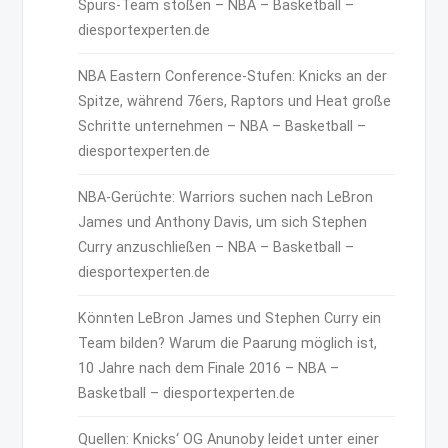
Spurs-Team stoßen – NBA – Basketball –
diesportexperten.de
NBA Eastern Conference-Stufen: Knicks an der
Spitze, während 76ers, Raptors und Heat große
Schritte unternehmen – NBA – Basketball –
diesportexperten.de
NBA-Gerüchte: Warriors suchen nach LeBron
James und Anthony Davis, um sich Stephen
Curry anzuschließen – NBA – Basketball –
diesportexperten.de
Könnten LeBron James und Stephen Curry ein
Team bilden? Warum die Paarung möglich ist,
10 Jahre nach dem Finale 2016 – NBA –
Basketball – diesportexperten.de
Quellen: Knicks‘ OG Anunoby leidet unter einer