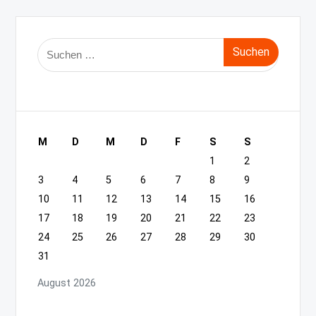
Suche
nach:
M
D
M
D
F
S
S
1
2
3
4
5
6
7
8
9
10
11
12
13
14
15
16
17
18
19
20
21
22
23
24
25
26
27
28
29
30
31
August 2026