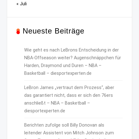
« Juli
Neueste Beiträge
Wie geht es nach LeBrons Entscheidung in der
NBA-Offseason weiter? Augenschnäppchen für
Harden, Draymond und Duren – NBA –
Basketball – diesportexperten.de
LeBron James „vertraut dem Prozess“, aber
das garantiert nicht, dass er sich den 76ers
anschließt – NBA – Basketball –
diesportexperten.de
Berichten zufolge soll Billy Donovan als
leitender Assistent von Mitch Johnson zum