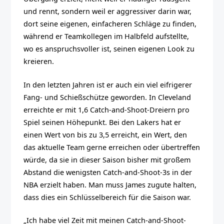
und rennt, sondern weil er aggressiver darin war,
dort seine eigenen, einfacheren Schläge zu finden,
während er Teamkollegen im Halbfeld aufstellte,
wo es anspruchsvoller ist, seinen eigenen Look zu
kreieren.
In den letzten Jahren ist er auch ein viel eifrigerer
Fang- und Schießschütze geworden. In Cleveland
erreichte er mit 1,6 Catch-and-Shoot-Dreiern pro
Spiel seinen Höhepunkt. Bei den Lakers hat er
einen Wert von bis zu 3,5 erreicht, ein Wert, den
das aktuelle Team gerne erreichen oder übertreffen
würde, da sie in dieser Saison bisher mit großem
Abstand die wenigsten Catch-and-Shoot-3s in der
NBA erzielt haben. Man muss James zugute halten,
dass dies ein Schlüsselbereich für die Saison war.
„Ich habe viel Zeit mit meinen Catch-and-Shoot-