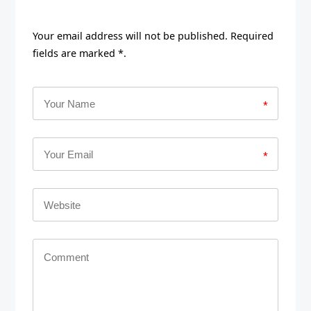
Your email address will not be published. Required
fields are marked *.
*
*