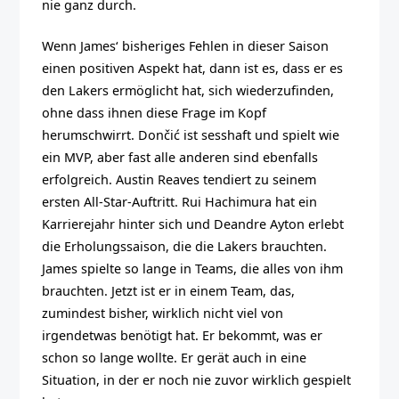
nie ganz durch.
Wenn James‘ bisheriges Fehlen in dieser Saison
einen positiven Aspekt hat, dann ist es, dass er es
den Lakers ermöglicht hat, sich wiederzufinden,
ohne dass ihnen diese Frage im Kopf
herumschwirrt. Dončić ist sesshaft und spielt wie
ein MVP, aber fast alle anderen sind ebenfalls
erfolgreich. Austin Reaves tendiert zu seinem
ersten All-Star-Auftritt. Rui Hachimura hat ein
Karrierejahr hinter sich und Deandre Ayton erlebt
die Erholungssaison, die die Lakers brauchten.
James spielte so lange in Teams, die alles von ihm
brauchten. Jetzt ist er in einem Team, das,
zumindest bisher, wirklich nicht viel von
irgendetwas benötigt hat. Er bekommt, was er
schon so lange wollte. Er gerät auch in eine
Situation, in der er noch nie zuvor wirklich gespielt