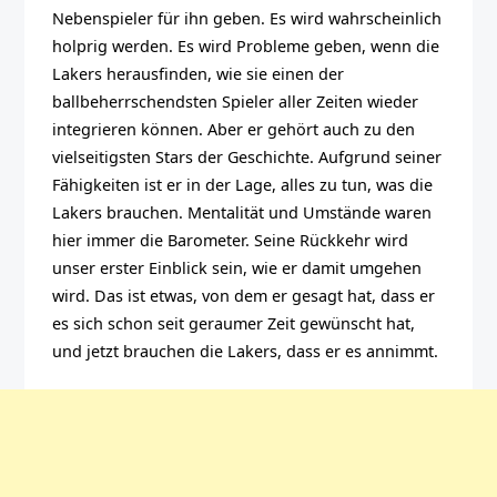
Nebenspieler für ihn geben. Es wird wahrscheinlich
holprig werden. Es wird Probleme geben, wenn die
Lakers herausfinden, wie sie einen der
ballbeherrschendsten Spieler aller Zeiten wieder
integrieren können. Aber er gehört auch zu den
vielseitigsten Stars der Geschichte. Aufgrund seiner
Fähigkeiten ist er in der Lage, alles zu tun, was die
Lakers brauchen. Mentalität und Umstände waren
hier immer die Barometer. Seine Rückkehr wird
unser erster Einblick sein, wie er damit umgehen
wird. Das ist etwas, von dem er gesagt hat, dass er
es sich schon seit geraumer Zeit gewünscht hat,
und jetzt brauchen die Lakers, dass er es annimmt.