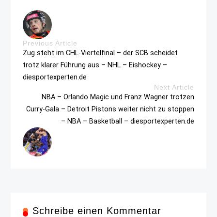
Previous Article
Zug steht im CHL-Viertelfinal – der SCB scheidet
trotz klarer Führung aus – NHL – Eishockey –
diesportexperten.de
Next Article
NBA – Orlando Magic und Franz Wagner trotzen
Curry-Gala – Detroit Pistons weiter nicht zu stoppen
– NBA – Basketball – diesportexperten.de
Schreibe einen Kommentar