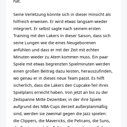
hat.
Seine Verletzung könnte sich in dieser Hinsicht als
hilfreich erweisen. Er wird etwas langsam wieder
integriert. Er selbst sagte nach seinem ersten
Training mit den Lakers in dieser Saison, dass sich
seine Lungen wie die eines Neugeborenen
anfühlen und dass er mit der Zeit mit echten
Minuten wieder zu Atem kommen muss. Ein paar
Spiele mit etwas begrenzten Spielminuten werden
einen großen Beitrag dazu leisten, herauszufinden,
wo genau er in dieses neue Team passt. Es hilft
sicherlich, dass die Lakers den Cupcake-Teil ihres
Spielplans erreicht haben. Von jetzt an bis zu der
Zeitspanne Mitte Dezember, in der ihre Spiele
aufgrund des NBA-Cups derzeit außerplanmäßig
sind, werden sie zweimal gegen die Jazz spielen:
die Clippers, die Mavericks, die Pelicans, die Suns,