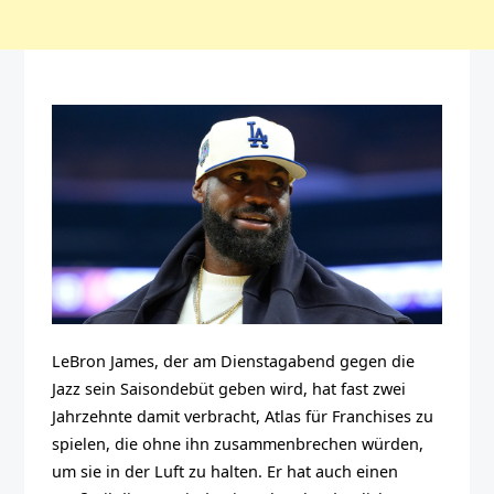
LeBron James, der am Dienstagabend gegen die
Jazz sein Saisondebüt geben wird, hat fast zwei
Jahrzehnte damit verbracht, Atlas für Franchises zu
spielen, die ohne ihn zusammenbrechen würden,
um sie in der Luft zu halten. Er hat auch einen