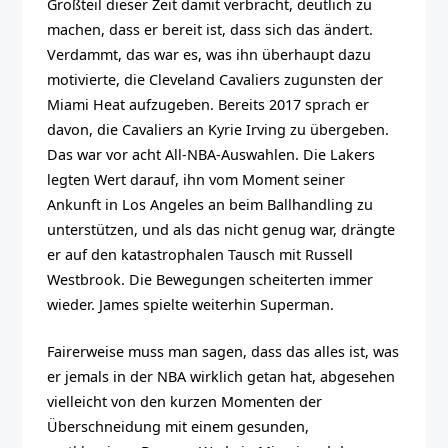
Großteil dieser Zeit damit verbracht, deutlich zu
machen, dass er bereit ist, dass sich das ändert.
Verdammt, das war es, was ihn überhaupt dazu
motivierte, die Cleveland Cavaliers zugunsten der
Miami Heat aufzugeben. Bereits 2017 sprach er
davon, die Cavaliers an Kyrie Irving zu übergeben.
Das war vor acht All-NBA-Auswahlen. Die Lakers
legten Wert darauf, ihn vom Moment seiner
Ankunft in Los Angeles an beim Ballhandling zu
unterstützen, und als das nicht genug war, drängte
er auf den katastrophalen Tausch mit Russell
Westbrook. Die Bewegungen scheiterten immer
wieder. James spielte weiterhin Superman.
Fairerweise muss man sagen, dass das alles ist, was
er jemals in der NBA wirklich getan hat, abgesehen
vielleicht von den kurzen Momenten der
Überschneidung mit einem gesunden,