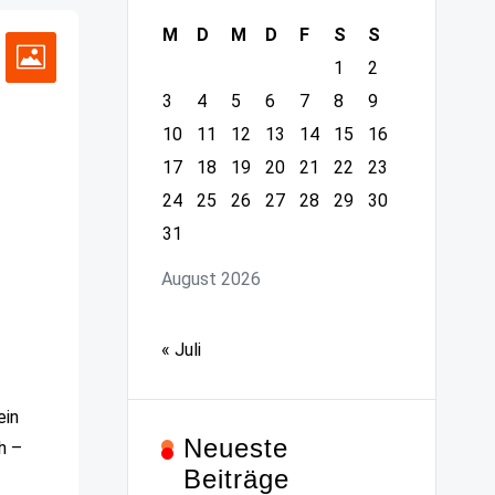
M
D
M
D
F
S
S
1
2
3
4
5
6
7
8
9
10
11
12
13
14
15
16
17
18
19
20
21
22
23
24
25
26
27
28
29
30
31
August 2026
« Juli
ein
Neueste
h –
Beiträge