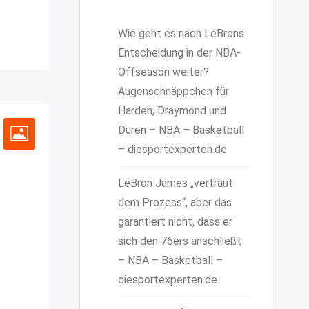
Wie geht es nach LeBrons
Entscheidung in der NBA-
Offseason weiter?
Augenschnäppchen für
Harden, Draymond und
Duren – NBA – Basketball
– diesportexperten.de
LeBron James „vertraut
dem Prozess“, aber das
garantiert nicht, dass er
sich den 76ers anschließt
– NBA – Basketball –
diesportexperten.de