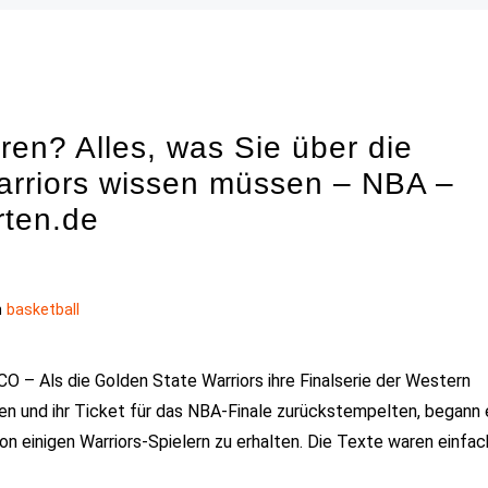
ren? Alles, was Sie über die
Warriors wissen müssen – NBA –
rten.de
n
basketball
 Als die Golden State Warriors ihre Finalserie der Western
n und ihr Ticket für das NBA-Finale zurückstempelten, begann 
 einigen Warriors-Spielern zu erhalten. Die Texte waren einfac