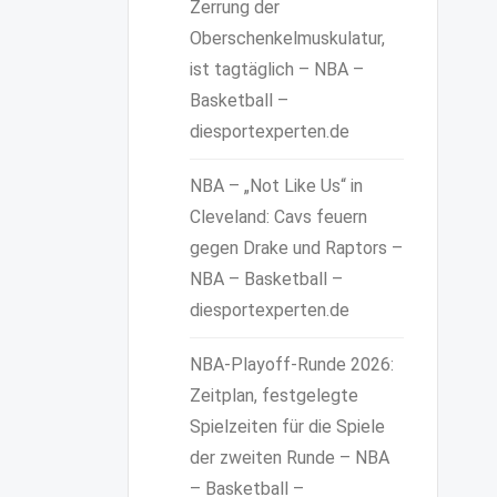
Zerrung der
Oberschenkelmuskulatur,
ist tagtäglich – NBA –
Basketball –
diesportexperten.de
NBA – „Not Like Us“ in
Cleveland: Cavs feuern
gegen Drake und Raptors –
NBA – Basketball –
diesportexperten.de
NBA-Playoff-Runde 2026:
Zeitplan, festgelegte
Spielzeiten für die Spiele
der zweiten Runde – NBA
– Basketball –