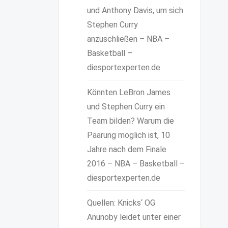
und Anthony Davis, um sich
Stephen Curry
anzuschließen – NBA –
Basketball –
diesportexperten.de
Könnten LeBron James
und Stephen Curry ein
Team bilden? Warum die
Paarung möglich ist, 10
Jahre nach dem Finale
2016 – NBA – Basketball –
diesportexperten.de
Quellen: Knicks‘ OG
Anunoby leidet unter einer