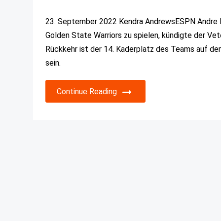
23. September 2022 Kendra AndrewsESPN Andre Igu
Golden State Warriors zu spielen, kündigte der Ve
Rückkehr ist der 14. Kaderplatz des Teams auf dem 
sein.
Continue Reading