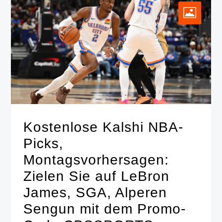
Kostenlose Kalshi NBA-
Picks,
Montagsvorhersagen:
Zielen Sie auf LeBron
James, SGA, Alperen
Sengun mit dem Promo-