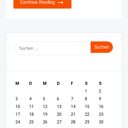
Continue Reading
Suche
nach:
M
D
M
D
F
S
S
1
2
3
4
5
6
7
8
9
10
11
12
13
14
15
16
17
18
19
20
21
22
23
24
25
26
27
28
29
30