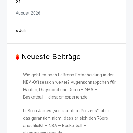
31
August 2026
« Juli
Neueste Beiträge
Wie geht es nach LeBrons Entscheidung in der
NBA-Offseason weiter? Augenschnäppchen für
Harden, Draymond und Duren – NBA –
Basketball – diesportexperten.de
LeBron James „vertraut dem Prozess“, aber
das garantiert nicht, dass er sich den 76ers
anschließt – NBA – Basketball –