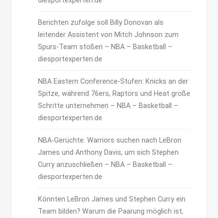
diesportexperten.de
Berichten zufolge soll Billy Donovan als
leitender Assistent von Mitch Johnson zum
Spurs-Team stoßen – NBA – Basketball –
diesportexperten.de
NBA Eastern Conference-Stufen: Knicks an der
Spitze, während 76ers, Raptors und Heat große
Schritte unternehmen – NBA – Basketball –
diesportexperten.de
NBA-Gerüchte: Warriors suchen nach LeBron
James und Anthony Davis, um sich Stephen
Curry anzuschließen – NBA – Basketball –
diesportexperten.de
Könnten LeBron James und Stephen Curry ein
Team bilden? Warum die Paarung möglich ist,