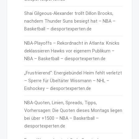
Shai Gilgeous-Alexander trollt Dillon Brooks,
nachdem Thunder Suns besiegt hat – NBA –
Basketball – diesportexperten.de
NBA-Playoffs – Rekordnacht in Atlanta: Knicks
deklassieren Hawks vor eigenem Publikum –
NBA – Basketball – diesportexperten.de
„Frustrierend“: Energiebündel Heim fehlt verletzt
– Sperre für Übeltäter Wissmann – NHL –
Eishockey – diesportexperten.de
NBA-Quoten, Linien, Spreads, Tipps,
Vorhersagen: Die Quoten dieses Montags liegen
bei über +1500 – NBA – Basketball –
diesportexperten.de