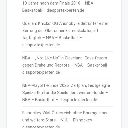
10 Jahre nach dem Finale 2016 – NBA –
Basketball – diesportexperten.de
Quellen: Knicks‘ OG Anunoby leidet unter einer
Zerrung der Oberschenkelmuskulatur, ist
tagtäglich – NBA – Basketball –
diesportexperten.de
NBA – „Not Like Us“ in Cleveland: Cavs feuern
gegen Drake und Raptors – NBA – Basketball –
diesportexperten.de
NBA-Playoff-Runde 2026: Zeitplan, festgelegte
Spielzeiten für die Spiele der zweiten Runde –
NBA – Basketball – diesportexperten.de
Eishockey-WM: Österreich ohne Baumgartner
und weitere Stars – NHL – Eishockey –
diesportexperten.de