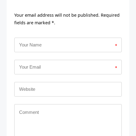
Your email address will not be published. Required
fields are marked *.
*
*