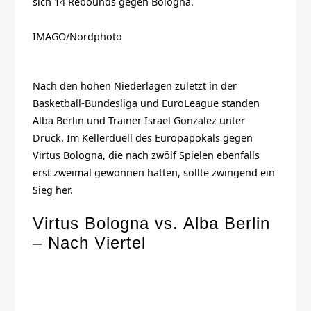
sich 14 Rebounds gegen Bologna.
IMAGO/Nordphoto
Nach den hohen Niederlagen zuletzt in der
Basketball-Bundesliga und EuroLeague standen
Alba Berlin und Trainer Israel Gonzalez unter
Druck. Im Kellerduell des Europapokals gegen
Virtus Bologna, die nach zwölf Spielen ebenfalls
erst zweimal gewonnen hatten, sollte zwingend ein
Sieg her.
Virtus Bologna vs. Alba Berlin
– Nach Viertel