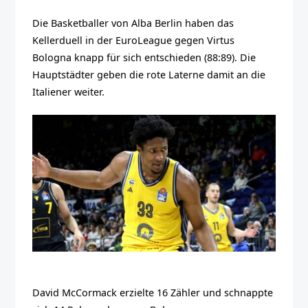
Die Basketballer von Alba Berlin haben das
Kellerduell in der EuroLeague gegen Virtus
Bologna knapp für sich entschieden (88:89). Die
Hauptstädter geben die rote Laterne damit an die
Italiener weiter.
David McCormack erzielte 16 Zähler und schnappte