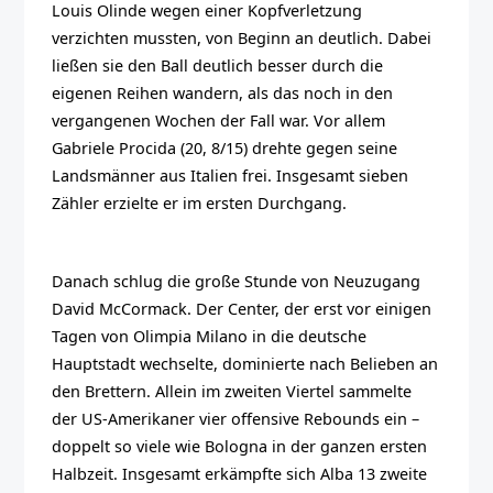
Louis Olinde wegen einer Kopfverletzung
verzichten mussten, von Beginn an deutlich. Dabei
ließen sie den Ball deutlich besser durch die
eigenen Reihen wandern, als das noch in den
vergangenen Wochen der Fall war. Vor allem
Gabriele Procida (20, 8/15) drehte gegen seine
Landsmänner aus Italien frei. Insgesamt sieben
Zähler erzielte er im ersten Durchgang.
Danach schlug die große Stunde von Neuzugang
David McCormack. Der Center, der erst vor einigen
Tagen von Olimpia Milano in die deutsche
Hauptstadt wechselte, dominierte nach Belieben an
den Brettern. Allein im zweiten Viertel sammelte
der US-Amerikaner vier offensive Rebounds ein –
doppelt so viele wie Bologna in der ganzen ersten
Halbzeit. Insgesamt erkämpfte sich Alba 13 zweite