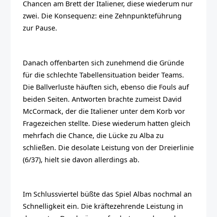
Chancen am Brett der Italiener, diese wiederum nur
zwei. Die Konsequenz: eine Zehnpunkteführung
zur Pause.
Danach offenbarten sich zunehmend die Gründe
für die schlechte Tabellensituation beider Teams.
Die Ballverluste häuften sich, ebenso die Fouls auf
beiden Seiten. Antworten brachte zumeist David
McCormack, der die Italiener unter dem Korb vor
Fragezeichen stellte. Diese wiederum hatten gleich
mehrfach die Chance, die Lücke zu Alba zu
schließen. Die desolate Leistung von der Dreierlinie
(6/37), hielt sie davon allerdings ab.
Im Schlussviertel büßte das Spiel Albas nochmal an
Schnelligkeit ein. Die kräftezehrende Leistung in