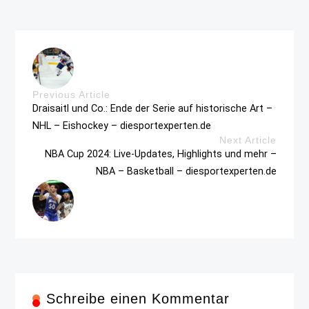
Previous Article
Draisaitl und Co.: Ende der Serie auf historische Art –
NHL – Eishockey – diesportexperten.de
Next Article
NBA Cup 2024: Live-Updates, Highlights und mehr –
NBA – Basketball – diesportexperten.de
Schreibe einen Kommentar