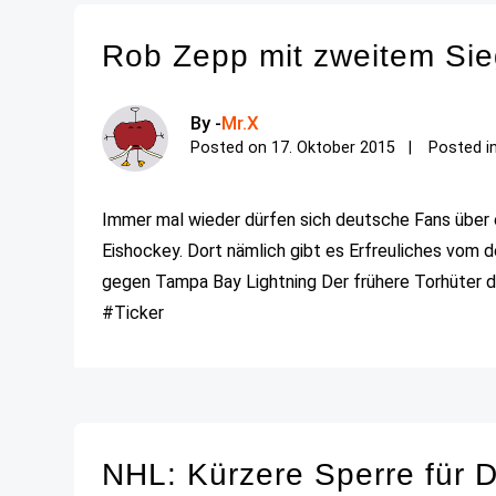
Rob Zepp mit zweitem Sie
By -
Mr.X
Posted on
17. Oktober 2015
Posted i
Immer mal wieder dürfen sich deutsche Fans über e
Eishockey. Dort nämlich gibt es Erfreuliches vom 
gegen Tampa Bay Lightning Der frühere Torhüter de
#Ticker
NHL: Kürzere Sperre für D