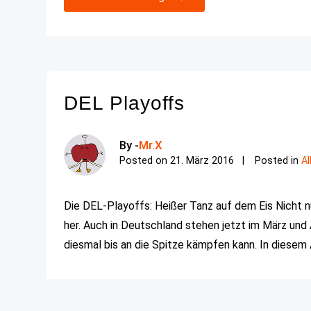
DEL Playoffs
By -
Mr.X
Posted on
21. März 2016
Posted in
A
Die DEL-Playoffs: Heißer Tanz auf dem Eis Nicht n
her. Auch in Deutschland stehen jetzt im März und 
diesmal bis an die Spitze kämpfen kann. In diesem A