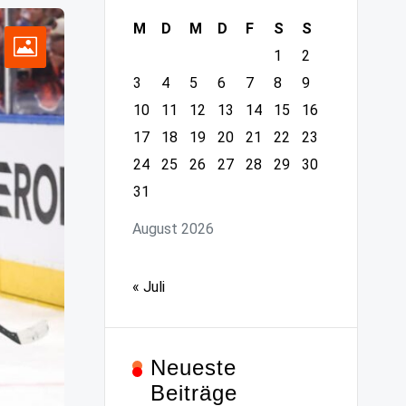
M
D
M
D
F
S
S
1
2
3
4
5
6
7
8
9
10
11
12
13
14
15
16
17
18
19
20
21
22
23
24
25
26
27
28
29
30
31
August 2026
« Juli
Neueste
Beiträge