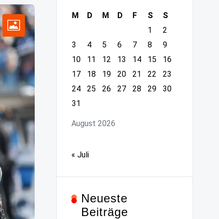
M
D
M
D
F
S
S
1
2
3
4
5
6
7
8
9
10
11
12
13
14
15
16
17
18
19
20
21
22
23
24
25
26
27
28
29
30
31
August 2026
« Juli
Neueste
Beiträge