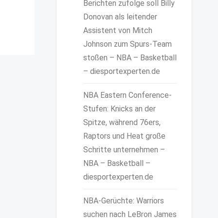
Berichten zufolge soll Billy
Donovan als leitender
Assistent von Mitch
Johnson zum Spurs-Team
stoßen – NBA – Basketball
– diesportexperten.de
NBA Eastern Conference-
Stufen: Knicks an der
Spitze, während 76ers,
Raptors und Heat große
Schritte unternehmen –
NBA – Basketball –
diesportexperten.de
NBA-Gerüchte: Warriors
suchen nach LeBron James