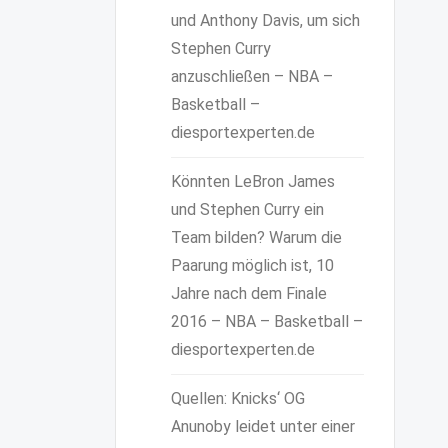
und Anthony Davis, um sich
Stephen Curry
anzuschließen – NBA –
Basketball –
diesportexperten.de
Könnten LeBron James
und Stephen Curry ein
Team bilden? Warum die
Paarung möglich ist, 10
Jahre nach dem Finale
2016 – NBA – Basketball –
diesportexperten.de
Quellen: Knicks‘ OG
Anunoby leidet unter einer