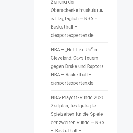
Zerrung der
Oberschenkelmuskulatur,
ist tagtäglich – NBA –
Basketball –
diesportexperten.de
NBA – „Not Like Us“ in
Cleveland: Cavs feuern
gegen Drake und Raptors –
NBA – Basketball –
diesportexperten.de
NBA-Playoff-Runde 2026:
Zeitplan, festgelegte
Spielzeiten für die Spiele
der zweiten Runde – NBA
– Basketball –