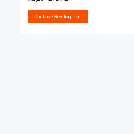
Continue Reading