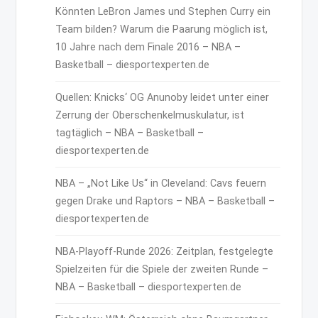
Könnten LeBron James und Stephen Curry ein
Team bilden? Warum die Paarung möglich ist,
10 Jahre nach dem Finale 2016 – NBA –
Basketball – diesportexperten.de
Quellen: Knicks‘ OG Anunoby leidet unter einer
Zerrung der Oberschenkelmuskulatur, ist
tagtäglich – NBA – Basketball –
diesportexperten.de
NBA – „Not Like Us“ in Cleveland: Cavs feuern
gegen Drake und Raptors – NBA – Basketball –
diesportexperten.de
NBA-Playoff-Runde 2026: Zeitplan, festgelegte
Spielzeiten für die Spiele der zweiten Runde –
NBA – Basketball – diesportexperten.de