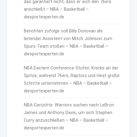
das garantiert nicht, dass er sich den 76ers
anschließt – NBA – Basketball –
diesportexperten.de
Berichten zufolge soll Billy Donovan als
leitender Assistent von Mitch Johnson zum
Spurs-Team stoßen – NBA – Basketball –
diesportexperten.de
NBA Eastern Conference-Stufen: Knicks an der
Spitze, während 76ers, Raptors und Heat große
Schritte unternehmen – NBA – Basketball –
diesportexperten.de
NBA-Gerüchte: Warriors suchen nach LeBron
James und Anthony Davis, um sich Stephen
Curry anzuschließen – NBA – Basketball –
diesportexperten.de