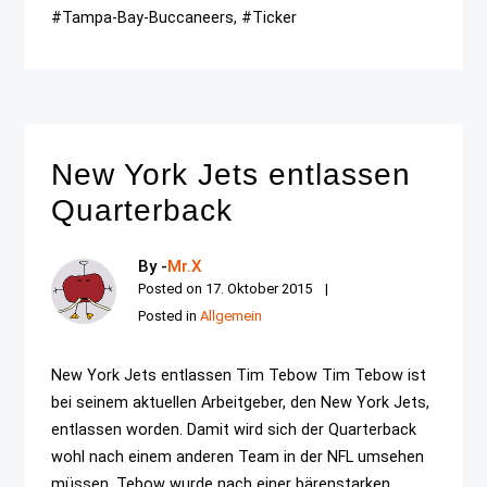
#Tampa-Bay-Buccaneers, #Ticker
New York Jets entlassen
Quarterback
By -
Mr.X
Posted on
17. Oktober 2015
Posted in
Allgemein
New York Jets entlassen Tim Tebow Tim Tebow ist
bei seinem aktuellen Arbeitgeber, den New York Jets,
entlassen worden. Damit wird sich der Quarterback
wohl nach einem anderen Team in der NFL umsehen
müssen. Tebow wurde nach einer bärenstarken