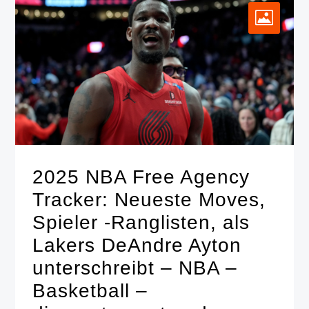
2025 NBA Free Agency
Tracker: Neueste Moves,
Spieler -Ranglisten, als
Lakers DeAndre Ayton
unterschreibt – NBA –
Basketball –