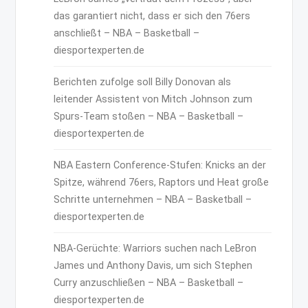
das garantiert nicht, dass er sich den 76ers
anschließt – NBA – Basketball –
diesportexperten.de
Berichten zufolge soll Billy Donovan als
leitender Assistent von Mitch Johnson zum
Spurs-Team stoßen – NBA – Basketball –
diesportexperten.de
NBA Eastern Conference-Stufen: Knicks an der
Spitze, während 76ers, Raptors und Heat große
Schritte unternehmen – NBA – Basketball –
diesportexperten.de
NBA-Gerüchte: Warriors suchen nach LeBron
James und Anthony Davis, um sich Stephen
Curry anzuschließen – NBA – Basketball –
diesportexperten.de