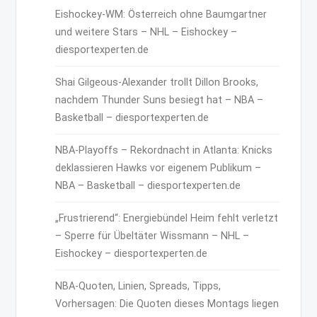
Eishockey-WM: Österreich ohne Baumgartner
und weitere Stars – NHL – Eishockey –
diesportexperten.de
Shai Gilgeous-Alexander trollt Dillon Brooks,
nachdem Thunder Suns besiegt hat – NBA –
Basketball – diesportexperten.de
NBA-Playoffs – Rekordnacht in Atlanta: Knicks
deklassieren Hawks vor eigenem Publikum –
NBA – Basketball – diesportexperten.de
„Frustrierend“: Energiebündel Heim fehlt verletzt
– Sperre für Übeltäter Wissmann – NHL –
Eishockey – diesportexperten.de
NBA-Quoten, Linien, Spreads, Tipps,
Vorhersagen: Die Quoten dieses Montags liegen