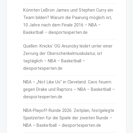
Könnten LeBron James und Stephen Curry ein
Team bilden? Warum die Paarung möglich ist,
10 Jahre nach dem Finale 2016 – NBA –
Basketball – diesportexperten.de
Quellen: Knicks‘ OG Anunoby leidet unter einer
Zerrung der Oberschenkelmuskulatur, ist
tagtäglich – NBA – Basketball –
diesportexperten.de
NBA – „Not Like Us“ in Cleveland: Cavs feuern
gegen Drake und Raptors – NBA – Basketball –
diesportexperten.de
NBA-Playoff-Runde 2026: Zeitplan, festgelegte
Spielzeiten für die Spiele der zweiten Runde –
NBA – Basketball – diesportexperten.de