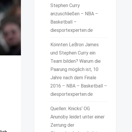
Stephen Curry
anzuschließen – NBA –
Basketball –
diesportexperten.de
Könnten LeBron James
und Stephen Curry ein
Team bilden? Warum die
Paarung möglich ist, 10
Jahre nach dem Finale
2016 – NBA – Basketball –
diesportexperten.de
Quellen: Knicks‘ OG
Anunoby leidet unter einer
Zerrung der