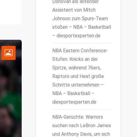
Donovan als leitender
Assistent von Mitch
Johnson zum Spurs-Team
stoßen – NBA – Basketball
– diesportexperten.de
NBA Eastern Conference-
Stufen: Knicks an der
Spitze, während 76ers,
Raptors und Heat große
Schritte unternehmen –
NBA – Basketball –
diesportexperten.de
NBA-Gerüchte: Warriors
suchen nach LeBron James
und Anthony Davis, um sich