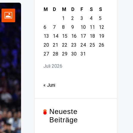
M
D
M
D
F
S
S
1
2
3
4
5
6
7
8
9
10
11
12
13
14
15
16
17
18
19
20
21
22
23
24
25
26
27
28
29
30
31
Juli 2026
« Juni
Neueste
Beiträge