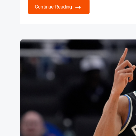
Continue Reading