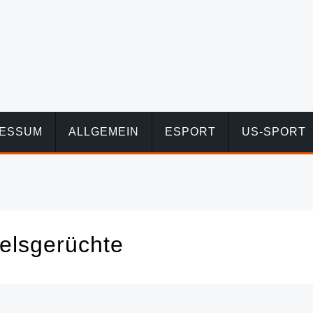
RESSUM
ALLGEMEIN
ESPORT
US-SPORT
lsgerüchte