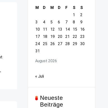
M
D
M
D
F
S
S
n
1
2
3
4
5
6
7
8
9
10
11
12
13
14
15
16
17
18
19
20
21
22
23
24
25
26
27
28
29
30
31
at
August 2026
,
« Juli
Neueste
Beiträge