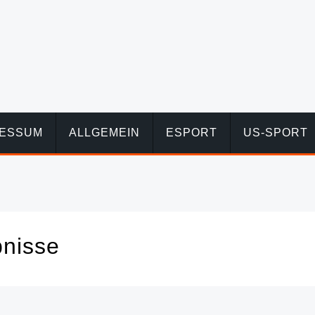
RESSUM
ALLGEMEIN
ESPORT
US-SPORT
nisse