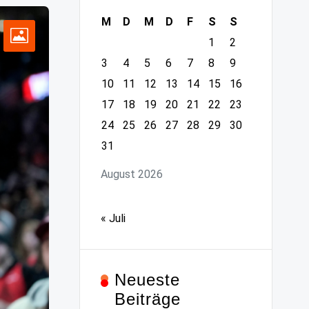
M
D
M
D
F
S
S
1
2
3
4
5
6
7
8
9
10
11
12
13
14
15
16
17
18
19
20
21
22
23
24
25
26
27
28
29
30
31
August 2026
« Juli
Neueste
Beiträge