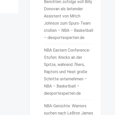
Berichten zufolge soll Billy
Donovan als leitender
Assistent von Mitch
Johnson zum Spurs-Team
stoßen – NBA – Basketball
– diesportexperten.de
NBA Eastern Conference-
Stufen: Knicks an der
Spitze, während 76ers,
Raptors und Heat große
Schritte unternehmen –
NBA – Basketball –
diesportexperten.de
NBA-Gerüchte: Warriors
suchen nach LeBron James