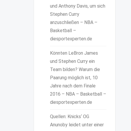
und Anthony Davis, um sich
Stephen Curry
anzuschließen – NBA –
Basketball –
diesportexperten.de
Könnten LeBron James
und Stephen Curry ein
Team bilden? Warum die
Paarung möglich ist, 10
Jahre nach dem Finale
2016 – NBA – Basketball –
diesportexperten.de
Quellen: Knicks‘ OG
Anunoby leidet unter einer