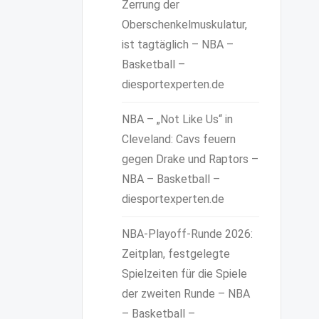
Zerrung der
Oberschenkelmuskulatur,
ist tagtäglich – NBA –
Basketball –
diesportexperten.de
NBA – „Not Like Us“ in
Cleveland: Cavs feuern
gegen Drake und Raptors –
NBA – Basketball –
diesportexperten.de
NBA-Playoff-Runde 2026:
Zeitplan, festgelegte
Spielzeiten für die Spiele
der zweiten Runde – NBA
– Basketball –