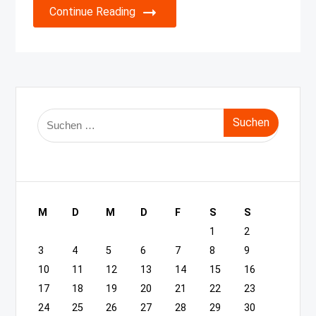
Continue Reading
Suche
nach:
M
D
M
D
F
S
S
1
2
3
4
5
6
7
8
9
10
11
12
13
14
15
16
17
18
19
20
21
22
23
24
25
26
27
28
29
30