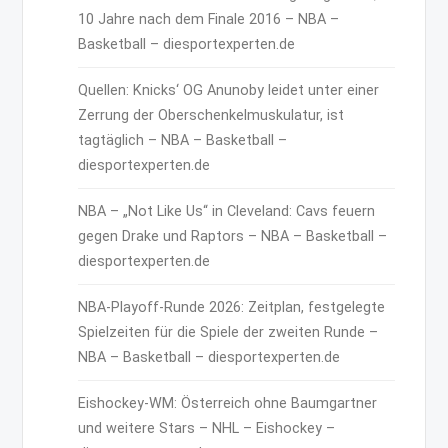
10 Jahre nach dem Finale 2016 – NBA –
Basketball – diesportexperten.de
Quellen: Knicks‘ OG Anunoby leidet unter einer
Zerrung der Oberschenkelmuskulatur, ist
tagtäglich – NBA – Basketball –
diesportexperten.de
NBA – „Not Like Us“ in Cleveland: Cavs feuern
gegen Drake und Raptors – NBA – Basketball –
diesportexperten.de
NBA-Playoff-Runde 2026: Zeitplan, festgelegte
Spielzeiten für die Spiele der zweiten Runde –
NBA – Basketball – diesportexperten.de
Eishockey-WM: Österreich ohne Baumgartner
und weitere Stars – NHL – Eishockey –