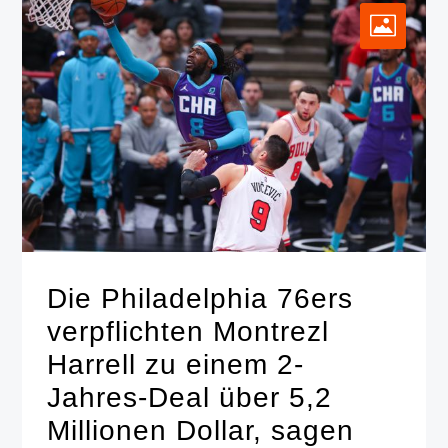
Die Philadelphia 76ers
verpflichten Montrezl
Harrell zu einem 2-
Jahres-Deal über 5,2
Millionen Dollar, sagen