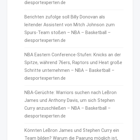
diesportexperten.de
Berichten zufolge soll Billy Donovan als
leitender Assistent von Mitch Johnson zum
Spurs-Team stoßen – NBA – Basketball –
diesportexperten.de
NBA Eastern Conference-Stufen: Knicks an der
Spitze, während 76ers, Raptors und Heat große
Schritte unternehmen – NBA – Basketball –
diesportexperten.de
NBA-Gerüchte: Warriors suchen nach LeBron
James und Anthony Davis, um sich Stephen
Curry anzuschließen – NBA – Basketball –
diesportexperten.de
Könnten LeBron James und Stephen Curry ein
Team bilden? Warum die Paarung möglich ist,