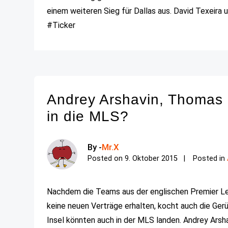
einem weiteren Sieg für Dallas aus. David Texeira u
#Ticker
Andrey Arshavin, Thomas 
in die MLS?
By -
Mr.X
Posted on
9. Oktober 2015
Posted in
Nachdem die Teams aus der englischen Premier Le
keine neuen Verträge erhalten, kocht auch die Gerü
Insel könnten auch in der MLS landen. Andrey Arshav