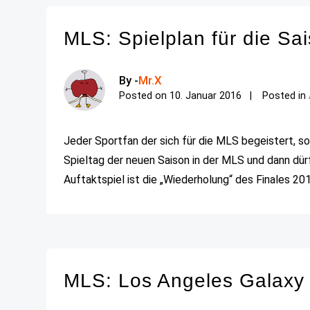
MLS: Spielplan für die Sai
By -
Mr.X
Posted on
10. Januar 2016
Posted in
Jeder Sportfan der sich für die MLS begeistert, sol
Spieltag der neuen Saison in der MLS und dann dür
Auftaktspiel ist die „Wiederholung“ des Finales 201
MLS: Los Angeles Galaxy 