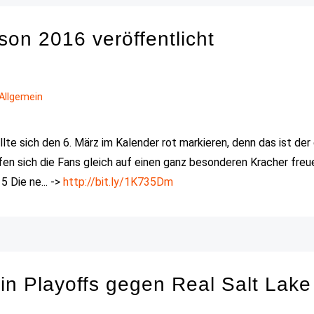
son 2016 veröffentlicht
Allgemein
lte sich den 6. März im Kalender rot markieren, denn das ist der
fen sich die Fans gleich auf einen ganz besonderen Kracher freu
5 Die ne... ->
http://bit.ly/1K735Dm
in Playoffs gegen Real Salt Lake