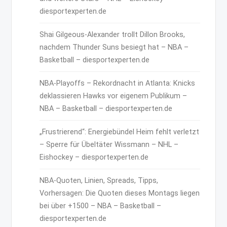
diesportexperten.de
Shai Gilgeous-Alexander trollt Dillon Brooks,
nachdem Thunder Suns besiegt hat – NBA –
Basketball – diesportexperten.de
NBA-Playoffs – Rekordnacht in Atlanta: Knicks
deklassieren Hawks vor eigenem Publikum –
NBA – Basketball – diesportexperten.de
„Frustrierend“: Energiebündel Heim fehlt verletzt
– Sperre für Übeltäter Wissmann – NHL –
Eishockey – diesportexperten.de
NBA-Quoten, Linien, Spreads, Tipps,
Vorhersagen: Die Quoten dieses Montags liegen
bei über +1500 – NBA – Basketball –
diesportexperten.de