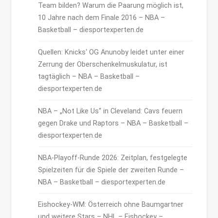
Team bilden? Warum die Paarung möglich ist,
10 Jahre nach dem Finale 2016 – NBA –
Basketball – diesportexperten.de
Quellen: Knicks‘ OG Anunoby leidet unter einer
Zerrung der Oberschenkelmuskulatur, ist
tagtäglich – NBA – Basketball –
diesportexperten.de
NBA – „Not Like Us“ in Cleveland: Cavs feuern
gegen Drake und Raptors – NBA – Basketball –
diesportexperten.de
NBA-Playoff-Runde 2026: Zeitplan, festgelegte
Spielzeiten für die Spiele der zweiten Runde –
NBA – Basketball – diesportexperten.de
Eishockey-WM: Österreich ohne Baumgartner
und weitere Stars – NHL – Eishockey –