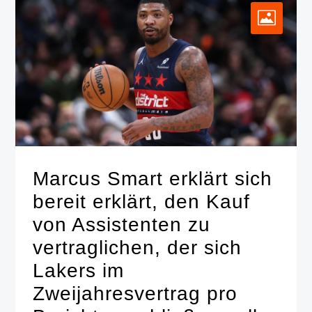
Marcus Smart erklärt sich
bereit erklärt, den Kauf
von Assistenten zu
vertraglichen, der sich
Lakers im
Zweijahresvertrag pro