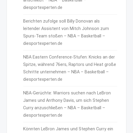
anschließt – NBA – Basketball –
diesportexperten.de
Berichten zufolge soll Billy Donovan als
leitender Assistent von Mitch Johnson zum
Spurs-Team stoßen – NBA – Basketball –
diesportexperten.de
NBA Eastern Conference-Stufen: Knicks an der
Spitze, während 76ers, Raptors und Heat große
Schritte unternehmen – NBA – Basketball –
diesportexperten.de
NBA-Gerüchte: Warriors suchen nach LeBron
James und Anthony Davis, um sich Stephen
Curry anzuschließen – NBA – Basketball –
diesportexperten.de
Könnten LeBron James und Stephen Curry ein