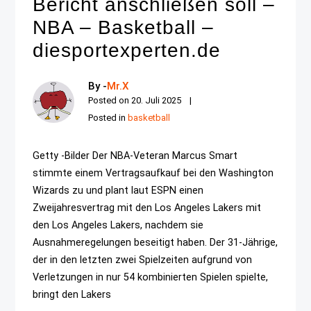
Bericht anschließen soll –
NBA – Basketball –
diesportexperten.de
By -
Mr.X
Posted on
20. Juli 2025
Posted in
basketball
Getty -Bilder Der NBA-Veteran Marcus Smart
stimmte einem Vertragsaufkauf bei den Washington
Wizards zu und plant laut ESPN einen
Zweijahresvertrag mit den Los Angeles Lakers mit
den Los Angeles Lakers, nachdem sie
Ausnahmeregelungen beseitigt haben. Der 31-Jährige,
der in den letzten zwei Spielzeiten aufgrund von
Verletzungen in nur 54 kombinierten Spielen spielte,
bringt den Lakers