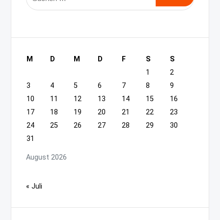
nach:
M
D
M
D
F
S
S
1
2
3
4
5
6
7
8
9
10
11
12
13
14
15
16
17
18
19
20
21
22
23
24
25
26
27
28
29
30
31
August 2026
« Juli