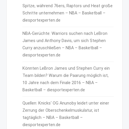
Spitze, während 76ers, Raptors und Heat große
Schritte unternehmen – NBA – Basketball –
diesportexperten.de
NBA-Gerüchte: Warriors suchen nach LeBron
James und Anthony Davis, um sich Stephen
Curry anzuschließen – NBA – Basketball –
diesportexperten.de
Könnten LeBron James und Stephen Curry ein
Team bilden? Warum die Paarung möglich ist,
10 Jahre nach dem Finale 2016 – NBA –
Basketball – diesportexperten.de
Quellen: Knicks‘ OG Anunoby leidet unter einer
Zerrung der Oberschenkelmuskulatur, ist
tagtäglich – NBA – Basketball –
diesportexperten.de