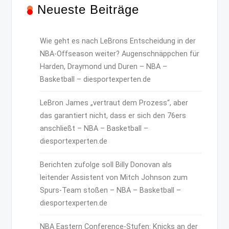
Neueste Beiträge
Wie geht es nach LeBrons Entscheidung in der
NBA-Offseason weiter? Augenschnäppchen für
Harden, Draymond und Duren – NBA –
Basketball – diesportexperten.de
LeBron James „vertraut dem Prozess“, aber
das garantiert nicht, dass er sich den 76ers
anschließt – NBA – Basketball –
diesportexperten.de
Berichten zufolge soll Billy Donovan als
leitender Assistent von Mitch Johnson zum
Spurs-Team stoßen – NBA – Basketball –
diesportexperten.de
NBA Eastern Conference-Stufen: Knicks an der