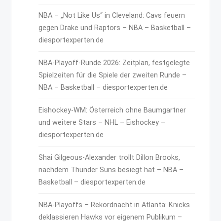
NBA – „Not Like Us“ in Cleveland: Cavs feuern
gegen Drake und Raptors – NBA – Basketball –
diesportexperten.de
NBA-Playoff-Runde 2026: Zeitplan, festgelegte
Spielzeiten für die Spiele der zweiten Runde –
NBA – Basketball – diesportexperten.de
Eishockey-WM: Österreich ohne Baumgartner
und weitere Stars – NHL – Eishockey –
diesportexperten.de
Shai Gilgeous-Alexander trollt Dillon Brooks,
nachdem Thunder Suns besiegt hat – NBA –
Basketball – diesportexperten.de
NBA-Playoffs – Rekordnacht in Atlanta: Knicks
deklassieren Hawks vor eigenem Publikum –