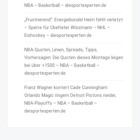
NBA – Basketball – diesportexperten.de
„Frustrierend“: Energiebündel Heim fehlt verletzt
– Sperre für Übeltäter Wissmann – NHL –
Eishockey – diesportexperten.de
NBA-Quoten, Linien, Spreads, Tipps,
Vorhersagen: Die Quoten dieses Montags liegen
bei über +1500 – NBA – Basketball –
diesportexperten.de
Franz Wagner kontert Cade Cunningham:
Orlando Magic ringem Detroit Pistons nieder,
NBA-Playoffs – NBA – Basketball –
diesportexperten.de