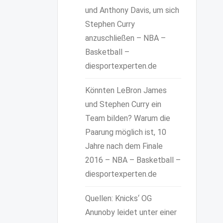
und Anthony Davis, um sich
Stephen Curry
anzuschließen – NBA –
Basketball –
diesportexperten.de
Könnten LeBron James
und Stephen Curry ein
Team bilden? Warum die
Paarung möglich ist, 10
Jahre nach dem Finale
2016 – NBA – Basketball –
diesportexperten.de
Quellen: Knicks‘ OG
Anunoby leidet unter einer