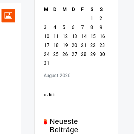
M
D
M
D
F
S
S
1
2
3
4
5
6
7
8
9
10
11
12
13
14
15
16
17
18
19
20
21
22
23
24
25
26
27
28
29
30
31
August 2026
« Juli
Neueste
Beiträge