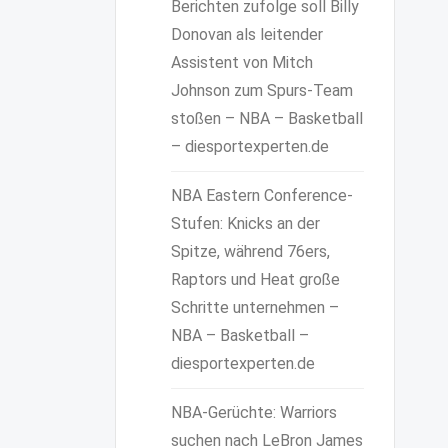
Berichten zufolge soll Billy
Donovan als leitender
Assistent von Mitch
Johnson zum Spurs-Team
stoßen – NBA – Basketball
– diesportexperten.de
NBA Eastern Conference-
Stufen: Knicks an der
Spitze, während 76ers,
Raptors und Heat große
Schritte unternehmen –
NBA – Basketball –
diesportexperten.de
NBA-Gerüchte: Warriors
suchen nach LeBron James