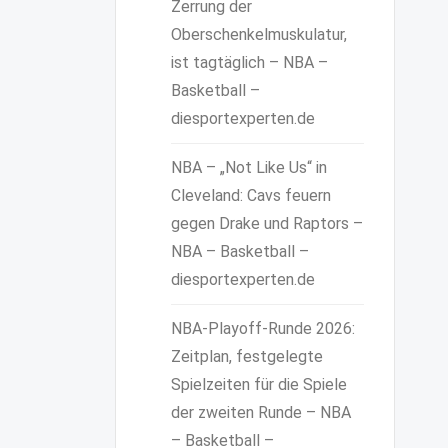
Zerrung der
Oberschenkelmuskulatur,
ist tagtäglich – NBA –
Basketball –
diesportexperten.de
NBA – „Not Like Us“ in
Cleveland: Cavs feuern
gegen Drake und Raptors –
NBA – Basketball –
diesportexperten.de
NBA-Playoff-Runde 2026:
Zeitplan, festgelegte
Spielzeiten für die Spiele
der zweiten Runde – NBA
– Basketball –