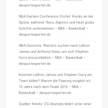
diesportexperten.de
NBA Eastern Conference-Stufen: Knicks an der
Spitze, während 76ers, Raptors und Heat große
Schritte unternehmen – NBA – Basketball –
diesportexperten.de
NBA-Gerüchte: Warriors suchen nach LeBron
James und Anthony Davis, um sich Stephen
Curry anzuschließen – NBA – Basketball –
diesportexperten.de
Könnten LeBron James und Stephen Curry ein
Team bilden? Warum die Paarung möglich ist,
10 Jahre nach dem Finale 2016 – NBA –
Basketball – diesportexperten.de
Quellen: Knicks‘ OG Anunoby leidet unter einer