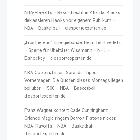
NBA-Playoffs – Rekordnacht in Atlanta: Knicks
deklassieren Hawks vor eigenem Publikum –
NBA – Basketball – diesportexperten.de
„Frustrierend“: Energiebündel Heim fehlt verletzt
– Sperre für Übeltäter Wissmann – NHL –
Eishockey – diesportexperten.de
NBA-Quoten, Linien, Spreads, Tipps,
Vorhersagen: Die Quoten dieses Montags liegen
bei über +1500 – NBA – Basketball –
diesportexperten.de
Franz Wagner kontert Cade Cunningham:
Orlando Magic ringem Detroit Pistons nieder,
NBA-Playoffs – NBA – Basketball –
diesportexperten.de