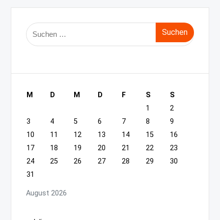
Suche
nach:
M
D
M
D
F
S
S
1
2
3
4
5
6
7
8
9
10
11
12
13
14
15
16
17
18
19
20
21
22
23
24
25
26
27
28
29
30
31
August 2026