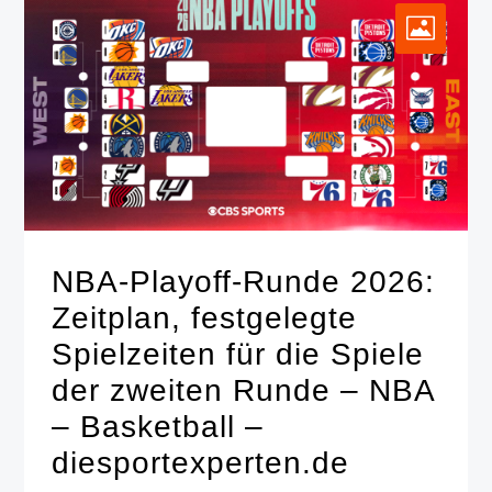
NBA-Playoff-Runde 2026:
Zeitplan, festgelegte
Spielzeiten für die Spiele
der zweiten Runde – NBA
– Basketball –
diesportexperten.de