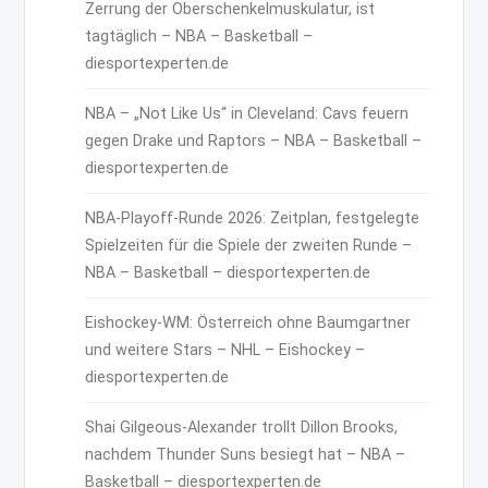
Zerrung der Oberschenkelmuskulatur, ist
tagtäglich – NBA – Basketball –
diesportexperten.de
NBA – „Not Like Us“ in Cleveland: Cavs feuern
gegen Drake und Raptors – NBA – Basketball –
diesportexperten.de
NBA-Playoff-Runde 2026: Zeitplan, festgelegte
Spielzeiten für die Spiele der zweiten Runde –
NBA – Basketball – diesportexperten.de
Eishockey-WM: Österreich ohne Baumgartner
und weitere Stars – NHL – Eishockey –
diesportexperten.de
Shai Gilgeous-Alexander trollt Dillon Brooks,
nachdem Thunder Suns besiegt hat – NBA –
Basketball – diesportexperten.de