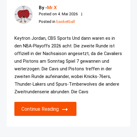
By -
Mr.X
Posted on
4. Mai 2026
Posted in
basketball
Keytron Jordan, CBS Sports Und dann waren es in
den NBA-Playoffs 2026 acht. Die zweite Runde ist
offiziell in der Nachsaison angesetzt, da die Cavaliers
und Pistons am Sonntag Spiel 7 gewannen und
weiterzogen. Die Cavs und Pistons treffen in der
zweiten Runde aufeinander, wobei Knicks-76ers,
Thunder-Lakers und Spurs-Timberwolves die andere
Zweitrundenserie abrunden. Die Cavs
Continue Reading