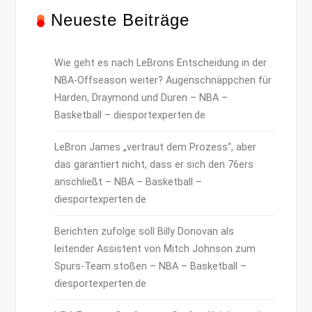
Neueste Beiträge
Wie geht es nach LeBrons Entscheidung in der
NBA-Offseason weiter? Augenschnäppchen für
Harden, Draymond und Duren – NBA –
Basketball – diesportexperten.de
LeBron James „vertraut dem Prozess“, aber
das garantiert nicht, dass er sich den 76ers
anschließt – NBA – Basketball –
diesportexperten.de
Berichten zufolge soll Billy Donovan als
leitender Assistent von Mitch Johnson zum
Spurs-Team stoßen – NBA – Basketball –
diesportexperten.de