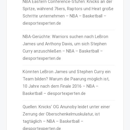
NBA Eastern Conference-Stufen: Knicks an der
Spitze, während 76ers, Raptors und Heat große
Schritte unternehmen – NBA – Basketball –
diesportexperten.de
NBA-Gerüchte: Warriors suchen nach LeBron
James und Anthony Davis, um sich Stephen
Curry anzuschließen – NBA – Basketball –
diesportexperten.de
Könnten LeBron James und Stephen Curry ein
Team bilden? Warum die Paarung möglich ist,
10 Jahre nach dem Finale 2016 – NBA –
Basketball – diesportexperten.de
Quellen: Knicks‘ OG Anunoby leidet unter einer
Zerrung der Oberschenkelmuskulatur, ist
tagtäglich – NBA – Basketball –
diesportexperten.de