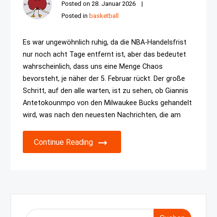
Posted on
28. Januar 2026
Posted in
basketball
Es war ungewöhnlich ruhig, da die NBA-Handelsfrist
nur noch acht Tage entfernt ist, aber das bedeutet
wahrscheinlich, dass uns eine Menge Chaos
bevorsteht, je näher der 5. Februar rückt. Der große
Schritt, auf den alle warten, ist zu sehen, ob Giannis
Antetokounmpo von den Milwaukee Bucks gehandelt
wird, was nach den neuesten Nachrichten, die am
Continue Reading
Suche