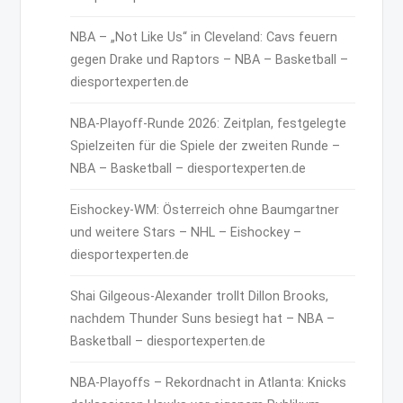
NBA – „Not Like Us“ in Cleveland: Cavs feuern
gegen Drake und Raptors – NBA – Basketball –
diesportexperten.de
NBA-Playoff-Runde 2026: Zeitplan, festgelegte
Spielzeiten für die Spiele der zweiten Runde –
NBA – Basketball – diesportexperten.de
Eishockey-WM: Österreich ohne Baumgartner
und weitere Stars – NHL – Eishockey –
diesportexperten.de
Shai Gilgeous-Alexander trollt Dillon Brooks,
nachdem Thunder Suns besiegt hat – NBA –
Basketball – diesportexperten.de
NBA-Playoffs – Rekordnacht in Atlanta: Knicks