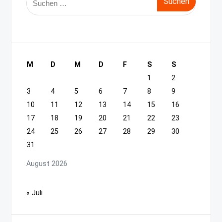
nach:
M
D
M
D
F
S
S
1
2
3
4
5
6
7
8
9
10
11
12
13
14
15
16
17
18
19
20
21
22
23
24
25
26
27
28
29
30
31
August 2026
« Juli