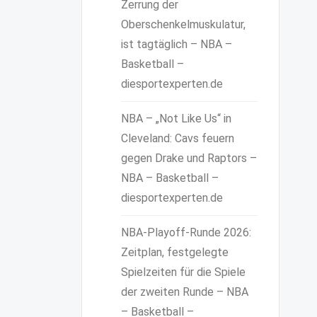
Zerrung der
Oberschenkelmuskulatur,
ist tagtäglich – NBA –
Basketball –
diesportexperten.de
NBA – „Not Like Us“ in
Cleveland: Cavs feuern
gegen Drake und Raptors –
NBA – Basketball –
diesportexperten.de
NBA-Playoff-Runde 2026:
Zeitplan, festgelegte
Spielzeiten für die Spiele
der zweiten Runde – NBA
– Basketball –