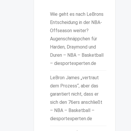
Wie geht es nach LeBrons
Entscheidung in der NBA-
Offseason weiter?
Augenschnäppchen für
Harden, Draymond und
Duren – NBA – Basketball
– diesportexperten.de
LeBron James „vertraut
dem Prozess“, aber das
garantiert nicht, dass er
sich den 76ers anschließt
– NBA – Basketball –
diesportexperten.de