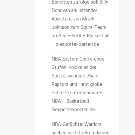
Berichten zufolge soll Billy
Donovan als leitender
Assistent von Mitch
Johnson zum Spurs-Team
stoßen – NBA – Basketball
– diesportexperten.de
NBA Eastern Conference-
Stufen: Knicks an der
Spitze, während 76ers,
Raptors und Heat große
Schritte unternehmen –
NBA – Basketball –
diesportexperten.de
NBA-Gerüchte: Warriors
suchen nach LeBron James