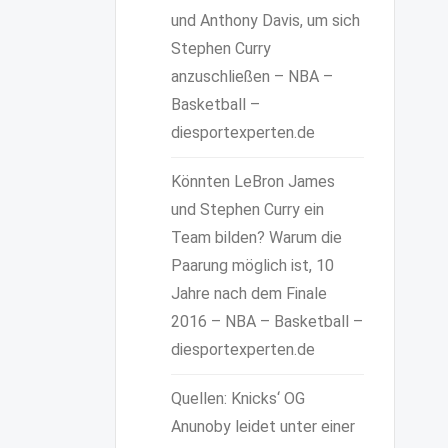
und Anthony Davis, um sich
Stephen Curry
anzuschließen – NBA –
Basketball –
diesportexperten.de
Könnten LeBron James
und Stephen Curry ein
Team bilden? Warum die
Paarung möglich ist, 10
Jahre nach dem Finale
2016 – NBA – Basketball –
diesportexperten.de
Quellen: Knicks‘ OG
Anunoby leidet unter einer