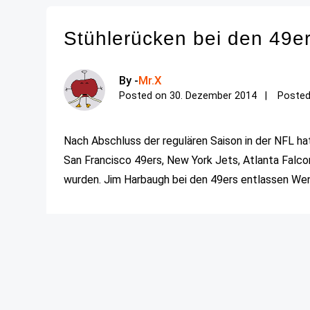
Stühlerücken bei den 49er
By -
Mr.X
Posted on
30. Dezember 2014
Posted
Nach Abschluss der regulären Saison in der NFL h
San Francisco 49ers, New York Jets, Atlanta Falc
wurden. Jim Harbaugh bei den 49ers entlassen Weni