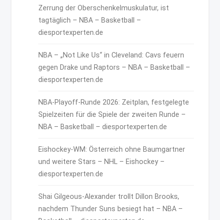
Zerrung der Oberschenkelmuskulatur, ist
tagtäglich – NBA – Basketball –
diesportexperten.de
NBA – „Not Like Us“ in Cleveland: Cavs feuern
gegen Drake und Raptors – NBA – Basketball –
diesportexperten.de
NBA-Playoff-Runde 2026: Zeitplan, festgelegte
Spielzeiten für die Spiele der zweiten Runde –
NBA – Basketball – diesportexperten.de
Eishockey-WM: Österreich ohne Baumgartner
und weitere Stars – NHL – Eishockey –
diesportexperten.de
Shai Gilgeous-Alexander trollt Dillon Brooks,
nachdem Thunder Suns besiegt hat – NBA –