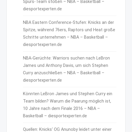
Spurs-Team stoßen – NBA – Basketball –
diesportexperten.de
NBA Eastern Conference-Stufen: Knicks an der
Spitze, während 76ers, Raptors und Heat große
Schritte unternehmen – NBA – Basketball –
diesportexperten.de
NBA-Gerüchte: Warriors suchen nach LeBron
James und Anthony Davis, um sich Stephen
Curry anzuschließen – NBA – Basketball –
diesportexperten.de
Könnten LeBron James und Stephen Curry ein
Team bilden? Warum die Paarung möglich ist,
10 Jahre nach dem Finale 2016 – NBA –
Basketball – diesportexperten.de
Quellen: Knicks‘ OG Anunoby leidet unter einer