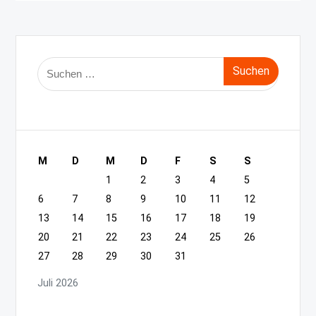
Suche
nach:
M
D
M
D
F
S
S
1
2
3
4
5
6
7
8
9
10
11
12
13
14
15
16
17
18
19
20
21
22
23
24
25
26
27
28
29
30
31
Juli 2026