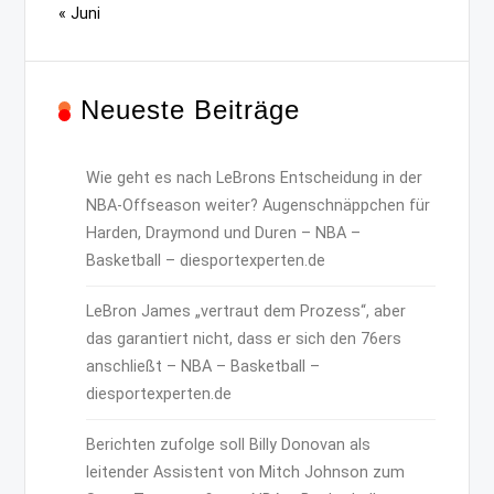
« Juni
Neueste Beiträge
Wie geht es nach LeBrons Entscheidung in der
NBA-Offseason weiter? Augenschnäppchen für
Harden, Draymond und Duren – NBA –
Basketball – diesportexperten.de
LeBron James „vertraut dem Prozess“, aber
das garantiert nicht, dass er sich den 76ers
anschließt – NBA – Basketball –
diesportexperten.de
Berichten zufolge soll Billy Donovan als
leitender Assistent von Mitch Johnson zum