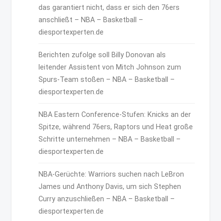
das garantiert nicht, dass er sich den 76ers
anschließt – NBA – Basketball –
diesportexperten.de
Berichten zufolge soll Billy Donovan als
leitender Assistent von Mitch Johnson zum
Spurs-Team stoßen – NBA – Basketball –
diesportexperten.de
NBA Eastern Conference-Stufen: Knicks an der
Spitze, während 76ers, Raptors und Heat große
Schritte unternehmen – NBA – Basketball –
diesportexperten.de
NBA-Gerüchte: Warriors suchen nach LeBron
James und Anthony Davis, um sich Stephen
Curry anzuschließen – NBA – Basketball –
diesportexperten.de