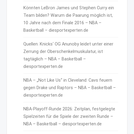
Könnten LeBron James und Stephen Curry ein
Team bilden? Warum die Paarung möglich ist,
10 Jahre nach dem Finale 2016 – NBA –
Basketball – diesportexperten.de
Quellen: Knicks‘ OG Anunoby leidet unter einer
Zerrung der Oberschenkelmuskulatur, ist
tagtäglich – NBA – Basketball –
diesportexperten.de
NBA – „Not Like Us“ in Cleveland: Cavs feuern
gegen Drake und Raptors – NBA – Basketball –
diesportexperten.de
NBA-Playoff-Runde 2026: Zeitplan, festgelegte
Spielzeiten für die Spiele der zweiten Runde –
NBA – Basketball – diesportexperten.de