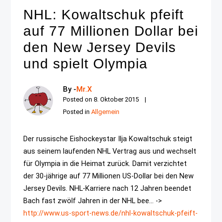
NHL: Kowaltschuk pfeift
auf 77 Millionen Dollar bei
den New Jersey Devils
und spielt Olympia
By -
Mr.X
Posted on
8. Oktober 2015
Posted in
Allgemein
Der russische Eishockeystar Ilja Kowaltschuk steigt
aus seinem laufenden NHL Vertrag aus und wechselt
für Olympia in die Heimat zurück. Damit verzichtet
der 30-jährige auf 77 Millionen US-Dollar bei den New
Jersey Devils. NHL-Karriere nach 12 Jahren beendet
Bach fast zwölf Jahren in der NHL bee... ->
http://www.us-sport-news.de/nhl-kowaltschuk-pfeift-