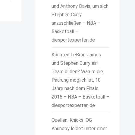
und Anthony Davis, um sich
Stephen Curry
anzuschließen – NBA –
Basketball –
diesportexperten.de
Könnten LeBron James
und Stephen Curry ein
Team bilden? Warum die
Paarung möglich ist, 10
Jahre nach dem Finale
2016 – NBA – Basketball –
diesportexperten.de
Quellen: Knicks‘ OG
Anunoby leidet unter einer