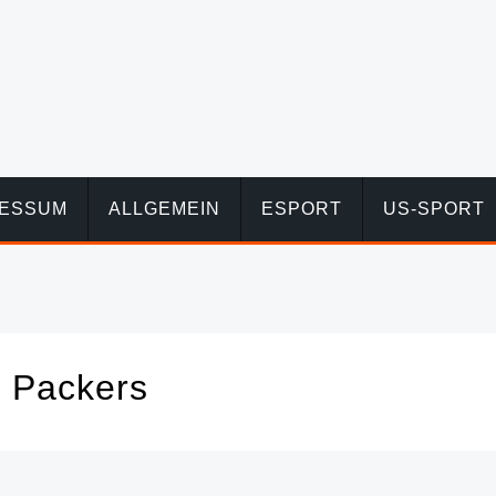
RESSUM
ALLGEMEIN
ESPORT
US-SPORT
 Packers