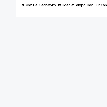
#Seattle-Seahawks, #Slider, #Tampa-Bay-Buccan