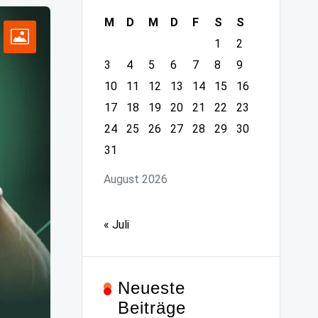
M
D
M
D
F
S
S
1
2
3
4
5
6
7
8
9
10
11
12
13
14
15
16
17
18
19
20
21
22
23
24
25
26
27
28
29
30
31
August 2026
« Juli
Neueste
Beiträge