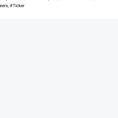
eers, #Ticker