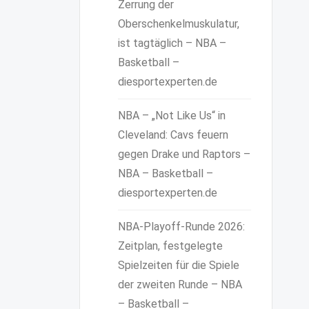
Zerrung der
Oberschenkelmuskulatur,
ist tagtäglich – NBA –
Basketball –
diesportexperten.de
NBA – „Not Like Us“ in
Cleveland: Cavs feuern
gegen Drake und Raptors –
NBA – Basketball –
diesportexperten.de
NBA-Playoff-Runde 2026:
Zeitplan, festgelegte
Spielzeiten für die Spiele
der zweiten Runde – NBA
– Basketball –