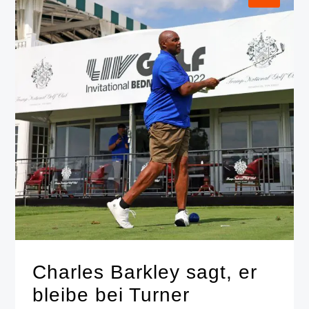
Charles Barkley sagt, er
bleibe bei Turner