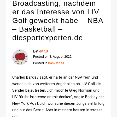
Broadcasting, nachdem
er das Interesse von LIV
Golf geweckt habe – NBA
– Basketball –
diesportexperten.de
By -
Mr.X
Posted on
3. August 2022
Posted in
basketball
Charles Barkley sagt, er halte an der NBA fest und
wende sich von weiteren Angeboten ab, LIV Golf als
Sender beizutreten. „Ich möchte Greg Norman und
LIV für ihr Interesse an mir danken“, sagte Barkley der
New York Post. „Ich wünsche diesen Jungs viel Erfolg
und nur das Beste. Aber in meinem besten Interesse
und