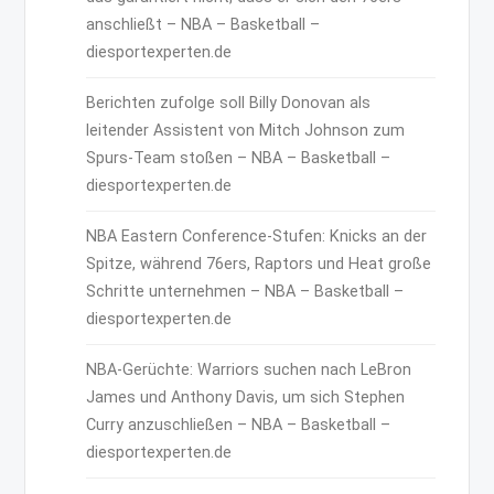
anschließt – NBA – Basketball –
diesportexperten.de
Berichten zufolge soll Billy Donovan als
leitender Assistent von Mitch Johnson zum
Spurs-Team stoßen – NBA – Basketball –
diesportexperten.de
NBA Eastern Conference-Stufen: Knicks an der
Spitze, während 76ers, Raptors und Heat große
Schritte unternehmen – NBA – Basketball –
diesportexperten.de
NBA-Gerüchte: Warriors suchen nach LeBron
James und Anthony Davis, um sich Stephen
Curry anzuschließen – NBA – Basketball –
diesportexperten.de