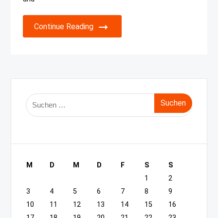
Continue Reading
Suche
nach:
M
D
M
D
F
S
S
1
2
3
4
5
6
7
8
9
10
11
12
13
14
15
16
17
18
19
20
21
22
23