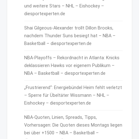
und weitere Stars – NHL – Eishockey –
diesportexperten.de
Shai Gilgeous-Alexander trollt Dillon Brooks,
nachdem Thunder Suns besiegt hat – NBA –
Basketball – diesportexperten.de
NBA-Playoffs – Rekordnacht in Atlanta: Knicks
deklassieren Hawks vor eigenem Publikum –
NBA – Basketball – diesportexperten.de
„Frustrierend“: Energiebündel Heim fehlt verletzt
– Sperre für Übeltäter Wissmann – NHL –
Eishockey – diesportexperten.de
NBA-Quoten, Linien, Spreads, Tipps,
Vorhersagen: Die Quoten dieses Montags liegen
bei über +1500 – NBA – Basketball –