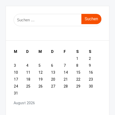
Suche
nach:
M
D
M
D
F
S
S
1
2
3
4
5
6
7
8
9
10
11
12
13
14
15
16
17
18
19
20
21
22
23
24
25
26
27
28
29
30
31
August 2026