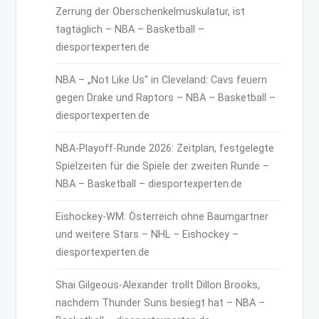
Zerrung der Oberschenkelmuskulatur, ist
tagtäglich – NBA – Basketball –
diesportexperten.de
NBA – „Not Like Us“ in Cleveland: Cavs feuern
gegen Drake und Raptors – NBA – Basketball –
diesportexperten.de
NBA-Playoff-Runde 2026: Zeitplan, festgelegte
Spielzeiten für die Spiele der zweiten Runde –
NBA – Basketball – diesportexperten.de
Eishockey-WM: Österreich ohne Baumgartner
und weitere Stars – NHL – Eishockey –
diesportexperten.de
Shai Gilgeous-Alexander trollt Dillon Brooks,
nachdem Thunder Suns besiegt hat – NBA –