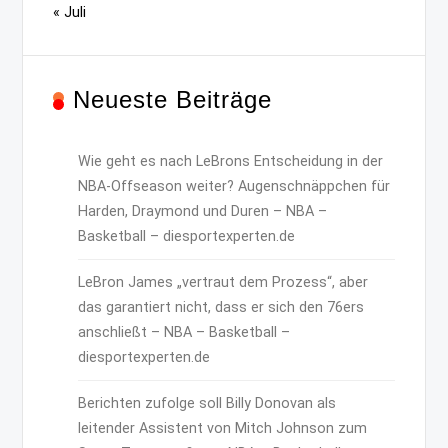
« Juli
Neueste Beiträge
Wie geht es nach LeBrons Entscheidung in der
NBA-Offseason weiter? Augenschnäppchen für
Harden, Draymond und Duren – NBA –
Basketball – diesportexperten.de
LeBron James „vertraut dem Prozess“, aber
das garantiert nicht, dass er sich den 76ers
anschließt – NBA – Basketball –
diesportexperten.de
Berichten zufolge soll Billy Donovan als
leitender Assistent von Mitch Johnson zum