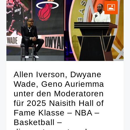
Allen Iverson, Dwyane
Wade, Geno Auriemma
unter den Moderatoren
für 2025 Naisith Hall of
Fame Klasse – NBA –
Basketball –