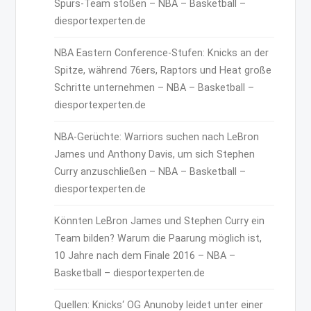
Spurs-Team stoßen – NBA – Basketball –
diesportexperten.de
NBA Eastern Conference-Stufen: Knicks an der
Spitze, während 76ers, Raptors und Heat große
Schritte unternehmen – NBA – Basketball –
diesportexperten.de
NBA-Gerüchte: Warriors suchen nach LeBron
James und Anthony Davis, um sich Stephen
Curry anzuschließen – NBA – Basketball –
diesportexperten.de
Könnten LeBron James und Stephen Curry ein
Team bilden? Warum die Paarung möglich ist,
10 Jahre nach dem Finale 2016 – NBA –
Basketball – diesportexperten.de
Quellen: Knicks‘ OG Anunoby leidet unter einer