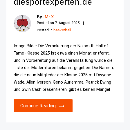
diesportexperten.de
By -
Mr.X
Posted on
7. August 2025
Posted in
basketball
Imagn Bilder Die Verankerung der Naismith Hall of
Fame -Klasse 2025 ist etwa einen Monat entfernt,
und in Vorbereitung auf die Veranstaltung wurde die
Liste der Moderatoren bekannt gegeben. Die Namen,
die die neun Mitglieder der Klasse 2025 mit Dwyane
Wade, Allen Iverson, Geno Auriemma, Patrick Ewing
und Swin Cash präsentieren, gibt es keinen Mangel
Continue Reading