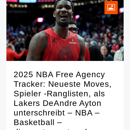
2025 NBA Free Agency
Tracker: Neueste Moves,
Spieler -Ranglisten, als
Lakers DeAndre Ayton
unterschreibt – NBA –
Basketball –