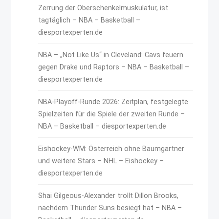
Zerrung der Oberschenkelmuskulatur, ist
tagtäglich – NBA – Basketball –
diesportexperten.de
NBA – „Not Like Us“ in Cleveland: Cavs feuern
gegen Drake und Raptors – NBA – Basketball –
diesportexperten.de
NBA-Playoff-Runde 2026: Zeitplan, festgelegte
Spielzeiten für die Spiele der zweiten Runde –
NBA – Basketball – diesportexperten.de
Eishockey-WM: Österreich ohne Baumgartner
und weitere Stars – NHL – Eishockey –
diesportexperten.de
Shai Gilgeous-Alexander trollt Dillon Brooks,
nachdem Thunder Suns besiegt hat – NBA –