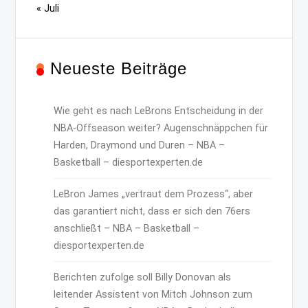
« Juli
Neueste Beiträge
Wie geht es nach LeBrons Entscheidung in der
NBA-Offseason weiter? Augenschnäppchen für
Harden, Draymond und Duren – NBA –
Basketball – diesportexperten.de
LeBron James „vertraut dem Prozess“, aber
das garantiert nicht, dass er sich den 76ers
anschließt – NBA – Basketball –
diesportexperten.de
Berichten zufolge soll Billy Donovan als
leitender Assistent von Mitch Johnson zum