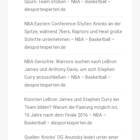
Spurs-Team stoßen – NBA – Basketball –
diesportexperten.de
NBA Eastern Conference-Stufen: Knicks an der
Spitze, während 76ers, Raptors und Heat große
Schritte unternehmen – NBA – Basketball –
diesportexperten.de
NBA-Gerüchte: Warriors suchen nach LeBron
James und Anthony Davis, um sich Stephen
Curry anzuschließen – NBA – Basketball –
diesportexperten.de
Könnten LeBron James und Stephen Curry ein
Team bilden? Warum die Paarung möglich ist,
10 Jahre nach dem Finale 2016 – NBA –
Basketball – diesportexperten.de
Quellen: Knicks‘ OG Anunoby leidet unter einer