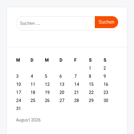
Suche
nach:
M
D
M
D
F
S
S
1
2
3
4
5
6
7
8
9
10
11
12
13
14
15
16
17
18
19
20
21
22
23
24
25
26
27
28
29
30
31
August 2026