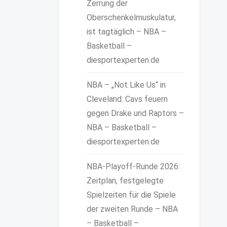
Zerrung der
Oberschenkelmuskulatur,
ist tagtäglich – NBA –
Basketball –
diesportexperten.de
NBA – „Not Like Us“ in
Cleveland: Cavs feuern
gegen Drake und Raptors –
NBA – Basketball –
diesportexperten.de
NBA-Playoff-Runde 2026:
Zeitplan, festgelegte
Spielzeiten für die Spiele
der zweiten Runde – NBA
– Basketball –