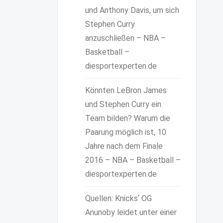
und Anthony Davis, um sich
Stephen Curry
anzuschließen – NBA –
Basketball –
diesportexperten.de
Könnten LeBron James
und Stephen Curry ein
Team bilden? Warum die
Paarung möglich ist, 10
Jahre nach dem Finale
2016 – NBA – Basketball –
diesportexperten.de
Quellen: Knicks‘ OG
Anunoby leidet unter einer