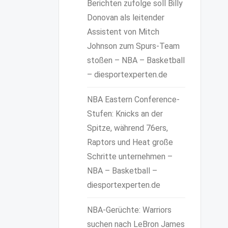
Berichten zufolge soll Billy
Donovan als leitender
Assistent von Mitch
Johnson zum Spurs-Team
stoßen – NBA – Basketball
– diesportexperten.de
NBA Eastern Conference-
Stufen: Knicks an der
Spitze, während 76ers,
Raptors und Heat große
Schritte unternehmen –
NBA – Basketball –
diesportexperten.de
NBA-Gerüchte: Warriors
suchen nach LeBron James