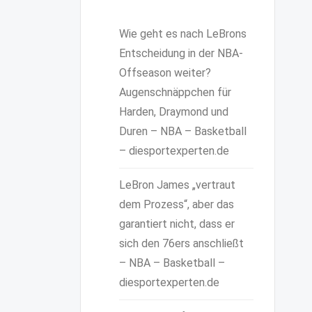
Wie geht es nach LeBrons
Entscheidung in der NBA-
Offseason weiter?
Augenschnäppchen für
Harden, Draymond und
Duren – NBA – Basketball
– diesportexperten.de
LeBron James „vertraut
dem Prozess“, aber das
garantiert nicht, dass er
sich den 76ers anschließt
– NBA – Basketball –
diesportexperten.de