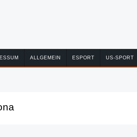
RESSUM
ALLGEMEIN
ESPORT
US-SPORT
ona