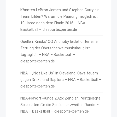
Könnten LeBron James und Stephen Curry ein
Team bilden? Warum die Paarung möglich ist,
10 Jahre nach dem Finale 2016 – NBA –
Basketball – diesportexperten.de
Quellen: Knicks‘ OG Anunoby leidet unter einer
Zerrung der Oberschenkelmuskulatur, ist
tagtäglich – NBA – Basketball –
diesportexperten.de
NBA – „Not Like Us“ in Cleveland: Cavs feuern
gegen Drake und Raptors – NBA – Basketball –
diesportexperten.de
NBA-Playoff-Runde 2026: Zeitplan, festgelegte
Spielzeiten für die Spiele der zweiten Runde –
NBA – Basketball – diesportexperten.de