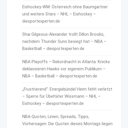
Eishockey-WM: Österreich ohne Baumgartner
und weitere Stars – NHL – Eishockey –
diesportexperten.de
Shai Gilgeous-Alexander trollt Dillon Brooks,
nachdem Thunder Suns besiegt hat – NBA –
Basketball – diesportexperten.de
NBA-Playoffs – Rekordnacht in Atlanta: Knicks
deklassieren Hawks vor eigenem Publikum –
NBA – Basketball – diesportexperten.de
„Frustrierend“: Energiebündel Heim fehlt verletzt
– Sperre für Übeltäter Wissmann – NHL –
Eishockey – diesportexperten.de
NBA-Quoten, Linien, Spreads, Tipps,
Vorhersagen: Die Quoten dieses Montags liegen