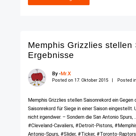
Memphis Grizzlies stellen
Ergebnisse
By -
Mr.X
Posted on
17. Oktober 2015
Posted i
Memphis Grizzlies stellen Saisonrekord ein Gegen 
Saisonrekord für Siege in einer Saison eingestellt
nicht irgendwer. – Sondern die San Antonio Spurs, ..
#Cleveland-Cavaliers, #Detroit-Pistons, #Memphi
Antonio-Spurs, #Slider, #Ticker, #Toronto-Raptor