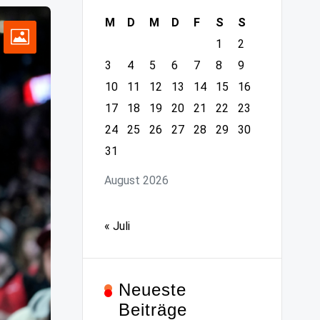
M
D
M
D
F
S
S
1
2
3
4
5
6
7
8
9
10
11
12
13
14
15
16
17
18
19
20
21
22
23
24
25
26
27
28
29
30
31
August 2026
« Juli
Neueste
Beiträge