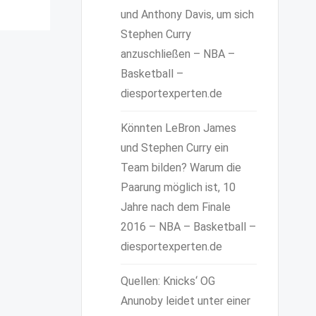
und Anthony Davis, um sich
Stephen Curry
anzuschließen – NBA –
Basketball –
diesportexperten.de
Könnten LeBron James
und Stephen Curry ein
Team bilden? Warum die
Paarung möglich ist, 10
Jahre nach dem Finale
2016 – NBA – Basketball –
diesportexperten.de
Quellen: Knicks‘ OG
Anunoby leidet unter einer