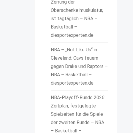
Zerrung der
Oberschenkelmuskulatur,
ist tagtäglich – NBA –
Basketball –
diesportexperten.de
NBA – „Not Like Us“ in
Cleveland: Cavs feuern
gegen Drake und Raptors –
NBA – Basketball –
diesportexperten.de
NBA-Playoff-Runde 2026:
Zeitplan, festgelegte
Spielzeiten für die Spiele
der zweiten Runde – NBA
– Basketball –