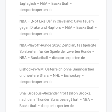
tagtäglich – NBA – Basketball –
diesportexperten.de
NBA – „Not Like Us“ in Cleveland: Cavs feuern
gegen Drake und Raptors – NBA – Basketball –
diesportexperten.de
NBA-Playoff-Runde 2026: Zeitplan, festgelegte
Spielzeiten für die Spiele der zweiten Runde –
NBA – Basketball – diesportexperten.de
Eishockey-WM: Österreich ohne Baumgartner
und weitere Stars – NHL – Eishockey –
diesportexperten.de
Shai Gilgeous-Alexander trollt Dillon Brooks,
nachdem Thunder Suns besiegt hat – NBA –
Basketball – diesportexperten.de