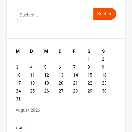
Suche
nach:
M
D
M
D
F
S
S
1
2
3
4
5
6
7
8
9
10
11
12
13
14
15
16
17
18
19
20
21
22
23
24
25
26
27
28
29
30
31
August 2026
« Juli