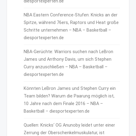
diesportexperten.de
NBA Eastern Conference-Stufen: Knicks an der
Spitze, während 76ers, Raptors und Heat große
Schritte unternehmen – NBA – Basketball –
diesportexperten.de
NBA-Gerüchte: Warriors suchen nach LeBron
James und Anthony Davis, um sich Stephen
Curry anzuschließen – NBA – Basketball –
diesportexperten.de
Könnten LeBron James und Stephen Curry ein
Team bilden? Warum die Paarung möglich ist,
10 Jahre nach dem Finale 2016 – NBA –
Basketball – diesportexperten.de
Quellen: Knicks‘ OG Anunoby leidet unter einer
Zerrung der Oberschenkelmuskulatur, ist