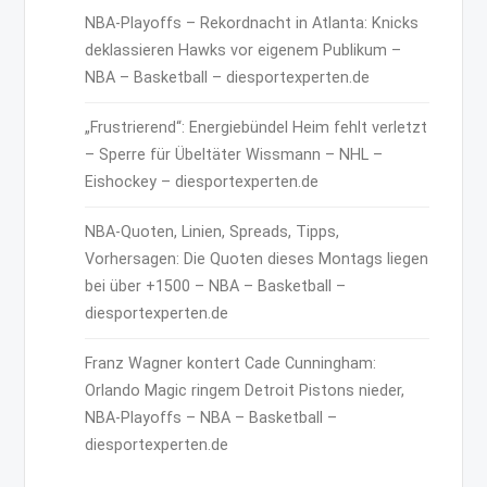
NBA-Playoffs – Rekordnacht in Atlanta: Knicks
deklassieren Hawks vor eigenem Publikum –
NBA – Basketball – diesportexperten.de
„Frustrierend“: Energiebündel Heim fehlt verletzt
– Sperre für Übeltäter Wissmann – NHL –
Eishockey – diesportexperten.de
NBA-Quoten, Linien, Spreads, Tipps,
Vorhersagen: Die Quoten dieses Montags liegen
bei über +1500 – NBA – Basketball –
diesportexperten.de
Franz Wagner kontert Cade Cunningham:
Orlando Magic ringem Detroit Pistons nieder,
NBA-Playoffs – NBA – Basketball –
diesportexperten.de