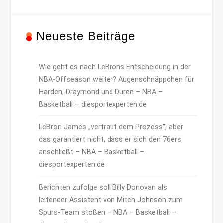
Neueste Beiträge
Wie geht es nach LeBrons Entscheidung in der
NBA-Offseason weiter? Augenschnäppchen für
Harden, Draymond und Duren – NBA –
Basketball – diesportexperten.de
LeBron James „vertraut dem Prozess“, aber
das garantiert nicht, dass er sich den 76ers
anschließt – NBA – Basketball –
diesportexperten.de
Berichten zufolge soll Billy Donovan als
leitender Assistent von Mitch Johnson zum
Spurs-Team stoßen – NBA – Basketball –