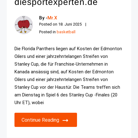
diesportexperten.de
By -
Mr.X
Posted on
18. Juni 2025
Posted in
basketball
Die Florida Panthers liegen auf Kosten der Edmonton
Oilers und einer jahrzehntelangen Streifen von
Stanley Cup, die für Franchise-Unternehmen in
Kanada ansässig sind, auf Kosten der Edmonton
Oilers und einer jahrzehntelangen Streifen von
Stanley Cup vor der Haustür. Die Teams treffen sich
am Dienstag in Spiel 6 des Stanley Cup -Finales (20
Uhr ET), wobei
Continue Reading