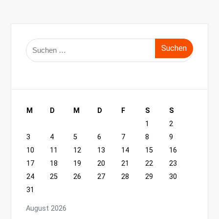
Suche
nach:
M
D
M
D
F
S
S
1
2
3
4
5
6
7
8
9
10
11
12
13
14
15
16
17
18
19
20
21
22
23
24
25
26
27
28
29
30
31
August 2026