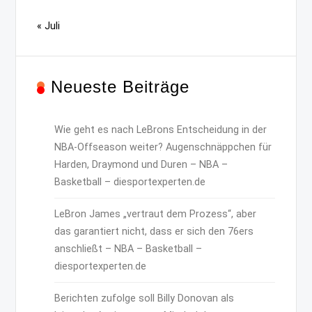
« Juli
Neueste Beiträge
Wie geht es nach LeBrons Entscheidung in der
NBA-Offseason weiter? Augenschnäppchen für
Harden, Draymond und Duren – NBA –
Basketball – diesportexperten.de
LeBron James „vertraut dem Prozess“, aber
das garantiert nicht, dass er sich den 76ers
anschließt – NBA – Basketball –
diesportexperten.de
Berichten zufolge soll Billy Donovan als