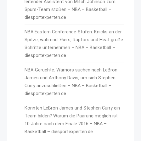
leitender Assistent von Mitch Johnson zum
Spurs-Team stoßen – NBA – Basketball –
diesportexperten.de
NBA Eastern Conference-Stufen: Knicks an der
Spitze, während 76ers, Raptors und Heat große
Schritte unternehmen – NBA – Basketball –
diesportexperten.de
NBA-Gerüchte: Warriors suchen nach LeBron
James und Anthony Davis, um sich Stephen
Curry anzuschließen – NBA – Basketball –
diesportexperten.de
Könnten LeBron James und Stephen Curry ein
Team bilden? Warum die Paarung möglich ist,
10 Jahre nach dem Finale 2016 – NBA –
Basketball – diesportexperten.de