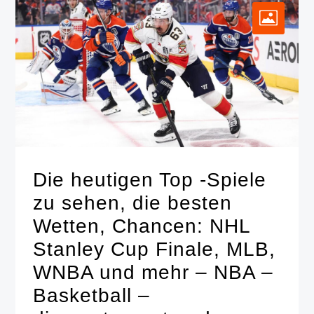
Die heutigen Top -Spiele
zu sehen, die besten
Wetten, Chancen: NHL
Stanley Cup Finale, MLB,
WNBA und mehr – NBA –
Basketball –