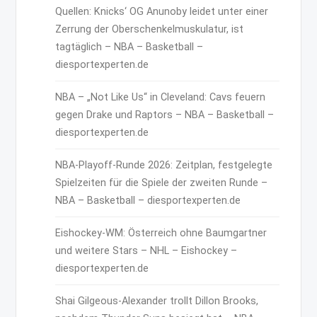
Quellen: Knicks‘ OG Anunoby leidet unter einer
Zerrung der Oberschenkelmuskulatur, ist
tagtäglich – NBA – Basketball –
diesportexperten.de
NBA – „Not Like Us“ in Cleveland: Cavs feuern
gegen Drake und Raptors – NBA – Basketball –
diesportexperten.de
NBA-Playoff-Runde 2026: Zeitplan, festgelegte
Spielzeiten für die Spiele der zweiten Runde –
NBA – Basketball – diesportexperten.de
Eishockey-WM: Österreich ohne Baumgartner
und weitere Stars – NHL – Eishockey –
diesportexperten.de
Shai Gilgeous-Alexander trollt Dillon Brooks,