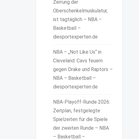
Zerrung der
Oberschenkelmuskulatur,
ist tagtäglich – NBA –
Basketball –
diesportexperten.de
NBA – „Not Like Us“ in
Cleveland: Cavs feuern
gegen Drake und Raptors –
NBA – Basketball –
diesportexperten.de
NBA-Playoff-Runde 2026:
Zeitplan, festgelegte
Spielzeiten für die Spiele
der zweiten Runde – NBA
– Basketball –