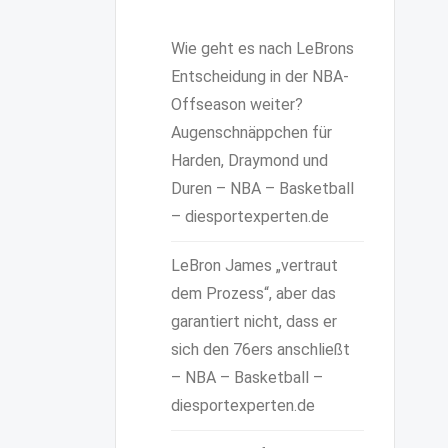
Wie geht es nach LeBrons
Entscheidung in der NBA-
Offseason weiter?
Augenschnäppchen für
Harden, Draymond und
Duren – NBA – Basketball
– diesportexperten.de
LeBron James „vertraut
dem Prozess“, aber das
garantiert nicht, dass er
sich den 76ers anschließt
– NBA – Basketball –
diesportexperten.de