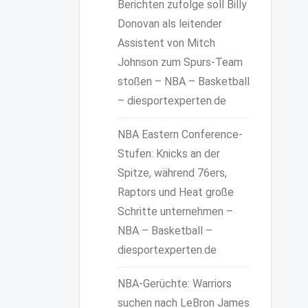
Berichten zufolge soll Billy
Donovan als leitender
Assistent von Mitch
Johnson zum Spurs-Team
stoßen – NBA – Basketball
– diesportexperten.de
NBA Eastern Conference-
Stufen: Knicks an der
Spitze, während 76ers,
Raptors und Heat große
Schritte unternehmen –
NBA – Basketball –
diesportexperten.de
NBA-Gerüchte: Warriors
suchen nach LeBron James