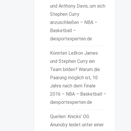
und Anthony Davis, um sich
Stephen Curry
anzuschließen – NBA –
Basketball –
diesportexperten.de
Könnten LeBron James
und Stephen Curry ein
Team bilden? Warum die
Paarung möglich ist, 10
Jahre nach dem Finale
2016 – NBA – Basketball –
diesportexperten.de
Quellen: Knicks‘ OG
Anunoby leidet unter einer