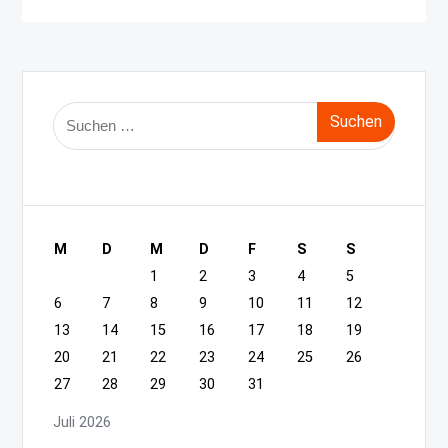
Suche
nach:
M
D
M
D
F
S
S
1
2
3
4
5
6
7
8
9
10
11
12
13
14
15
16
17
18
19
20
21
22
23
24
25
26
27
28
29
30
31
Juli 2026