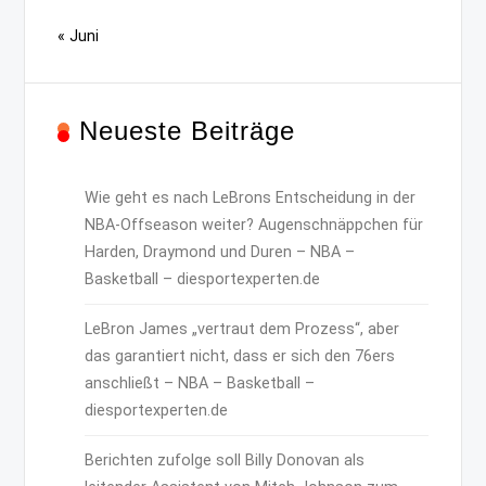
« Juni
Neueste Beiträge
Wie geht es nach LeBrons Entscheidung in der
NBA-Offseason weiter? Augenschnäppchen für
Harden, Draymond und Duren – NBA –
Basketball – diesportexperten.de
LeBron James „vertraut dem Prozess“, aber
das garantiert nicht, dass er sich den 76ers
anschließt – NBA – Basketball –
diesportexperten.de
Berichten zufolge soll Billy Donovan als