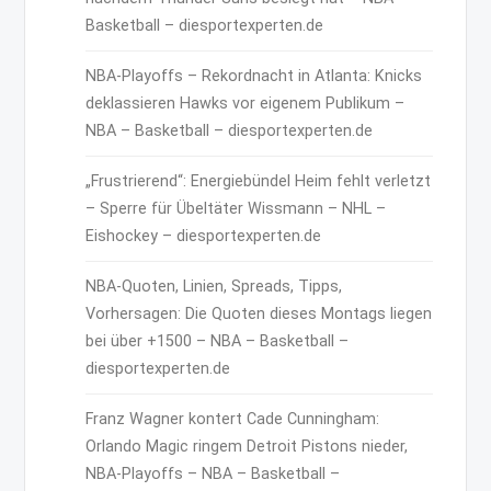
Basketball – diesportexperten.de
NBA-Playoffs – Rekordnacht in Atlanta: Knicks
deklassieren Hawks vor eigenem Publikum –
NBA – Basketball – diesportexperten.de
„Frustrierend“: Energiebündel Heim fehlt verletzt
– Sperre für Übeltäter Wissmann – NHL –
Eishockey – diesportexperten.de
NBA-Quoten, Linien, Spreads, Tipps,
Vorhersagen: Die Quoten dieses Montags liegen
bei über +1500 – NBA – Basketball –
diesportexperten.de
Franz Wagner kontert Cade Cunningham:
Orlando Magic ringem Detroit Pistons nieder,
NBA-Playoffs – NBA – Basketball –