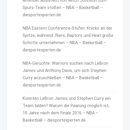
leitender Assistent von Mitch Johnson zum
Spurs-Team stoßen – NBA – Basketball –
diesportexperten.de
NBA Eastern Conference-Stufen: Knicks an der
Spitze, während 76ers, Raptors und Heat große
Schritte unternehmen – NBA – Basketball –
diesportexperten.de
NBA-Gerüchte: Warriors suchen nach LeBron
James und Anthony Davis, um sich Stephen
Curry anzuschließen – NBA – Basketball –
diesportexperten.de
Könnten LeBron James und Stephen Curry ein
Team bilden? Warum die Paarung möglich ist,
10 Jahre nach dem Finale 2016 – NBA –
Basketball – diesportexperten.de