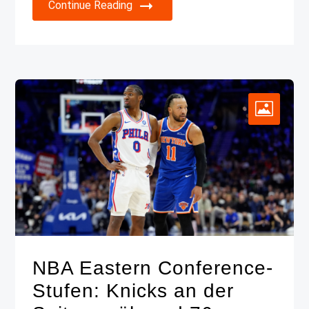
Continue Reading
NBA Eastern Conference-
Stufen: Knicks an der