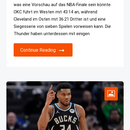
was eine Vorschau auf das NBA-Finale sein könnte.
OKC führt im Westen mit 43:14 an, während
Cleveland im Osten mit 36:21 Dritter ist und eine
Siegesserie von sieben Spielen vorweisen kann. Die
Thunder haben unterdessen mit einigen
Continue Reading