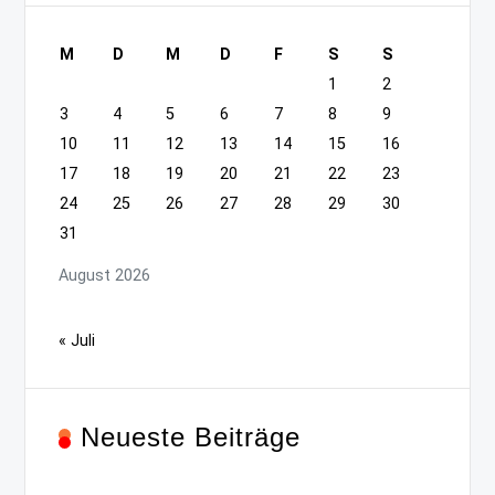
M
D
M
D
F
S
S
1
2
3
4
5
6
7
8
9
10
11
12
13
14
15
16
17
18
19
20
21
22
23
24
25
26
27
28
29
30
31
August 2026
« Juli
Neueste Beiträge