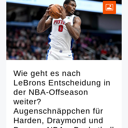
Wie geht es nach
LeBrons Entscheidung in
der NBA-Offseason
weiter?
Augenschnäppchen für
Harden, Draymond und