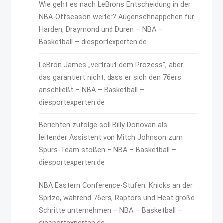
Wie geht es nach LeBrons Entscheidung in der
NBA-Offseason weiter? Augenschnäppchen für
Harden, Draymond und Duren – NBA –
Basketball – diesportexperten.de
LeBron James „vertraut dem Prozess“, aber
das garantiert nicht, dass er sich den 76ers
anschließt – NBA – Basketball –
diesportexperten.de
Berichten zufolge soll Billy Donovan als
leitender Assistent von Mitch Johnson zum
Spurs-Team stoßen – NBA – Basketball –
diesportexperten.de
NBA Eastern Conference-Stufen: Knicks an der
Spitze, während 76ers, Raptors und Heat große
Schritte unternehmen – NBA – Basketball –
diesportexperten.de