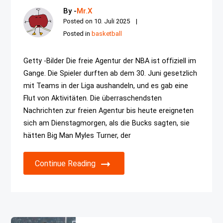
By -
Mr.X
Posted on
10. Juli 2025
Posted in
basketball
Getty -Bilder Die freie Agentur der NBA ist offiziell im
Gange. Die Spieler durften ab dem 30. Juni gesetzlich
mit Teams in der Liga aushandeln, und es gab eine
Flut von Aktivitäten. Die überraschendsten
Nachrichten zur freien Agentur bis heute ereigneten
sich am Dienstagmorgen, als die Bucks sagten, sie
hätten Big Man Myles Turner, der
Continue Reading