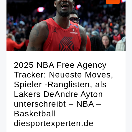
2025 NBA Free Agency
Tracker: Neueste Moves,
Spieler -Ranglisten, als
Lakers DeAndre Ayton
unterschreibt – NBA –
Basketball –
diesportexperten.de