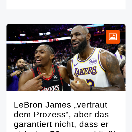
LeBron James „vertraut
dem Prozess“, aber das
garantiert nicht, dass er