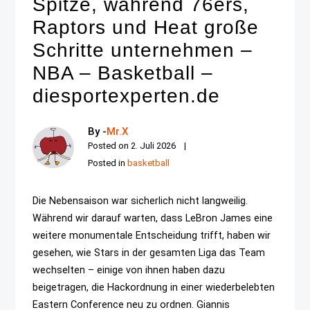
Spitze, während 76ers,
Raptors und Heat große
Schritte unternehmen –
NBA – Basketball –
diesportexperten.de
By -
Mr.X
Posted on
2. Juli 2026
Posted in
basketball
Die Nebensaison war sicherlich nicht langweilig.
Während wir darauf warten, dass LeBron James eine
weitere monumentale Entscheidung trifft, haben wir
gesehen, wie Stars in der gesamten Liga das Team
wechselten – einige von ihnen haben dazu
beigetragen, die Hackordnung in einer wiederbelebten
Eastern Conference neu zu ordnen. Giannis