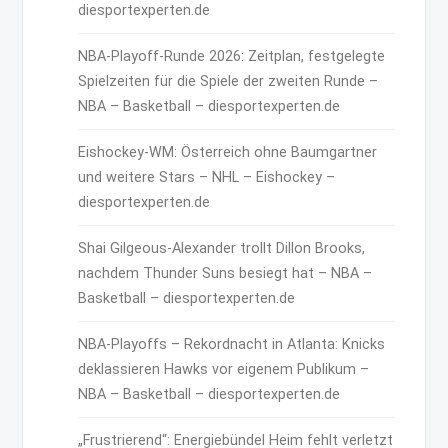
diesportexperten.de
NBA-Playoff-Runde 2026: Zeitplan, festgelegte
Spielzeiten für die Spiele der zweiten Runde –
NBA – Basketball – diesportexperten.de
Eishockey-WM: Österreich ohne Baumgartner
und weitere Stars – NHL – Eishockey –
diesportexperten.de
Shai Gilgeous-Alexander trollt Dillon Brooks,
nachdem Thunder Suns besiegt hat – NBA –
Basketball – diesportexperten.de
NBA-Playoffs – Rekordnacht in Atlanta: Knicks
deklassieren Hawks vor eigenem Publikum –
NBA – Basketball – diesportexperten.de
„Frustrierend“: Energiebündel Heim fehlt verletzt