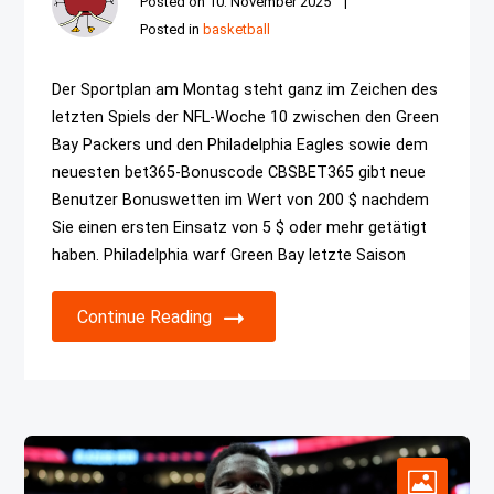
Posted on
10. November 2025
Posted in
basketball
Der Sportplan am Montag steht ganz im Zeichen des
letzten Spiels der NFL-Woche 10 zwischen den Green
Bay Packers und den Philadelphia Eagles sowie dem
neuesten bet365-Bonuscode CBSBET365 gibt neue
Benutzer Bonuswetten im Wert von 200 $ nachdem
Sie einen ersten Einsatz von 5 $ oder mehr getätigt
haben. Philadelphia warf Green Bay letzte Saison
Continue Reading