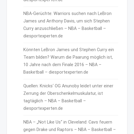
NBA-Gerüchte: Warriors suchen nach LeBron
James und Anthony Davis, um sich Stephen
Curry anzuschließen – NBA – Basketball –
diesportexperten.de
Könnten LeBron James und Stephen Curry ein
Team bilden? Warum die Paarung möglich ist,
10 Jahre nach dem Finale 2016 – NBA –
Basketball – diesportexperten.de
Quellen: Knicks‘ OG Anunoby leidet unter einer
Zerrung der Oberschenkelmuskulatur, ist
tagtäglich – NBA – Basketball –
diesportexperten.de
NBA – „Not Like Us“ in Cleveland: Cavs feuern
gegen Drake und Raptors – NBA – Basketball –