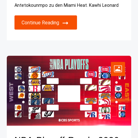
Antetokounmpo zu den Miami Heat. Kawhi Leonard
Continue Reading