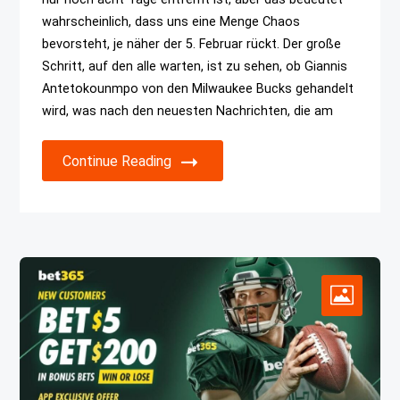
wahrscheinlich, dass uns eine Menge Chaos
bevorsteht, je näher der 5. Februar rückt. Der große
Schritt, auf den alle warten, ist zu sehen, ob Giannis
Antetokounmpo von den Milwaukee Bucks gehandelt
wird, was nach den neuesten Nachrichten, die am
Continue Reading