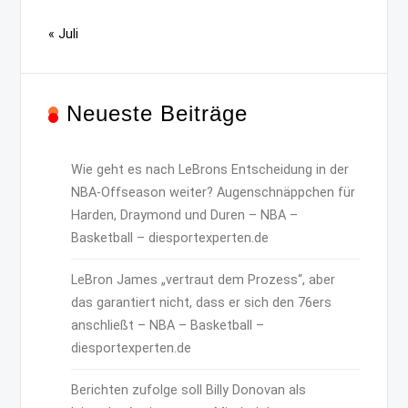
« Juli
Neueste Beiträge
Wie geht es nach LeBrons Entscheidung in der
NBA-Offseason weiter? Augenschnäppchen für
Harden, Draymond und Duren – NBA –
Basketball – diesportexperten.de
LeBron James „vertraut dem Prozess“, aber
das garantiert nicht, dass er sich den 76ers
anschließt – NBA – Basketball –
diesportexperten.de
Berichten zufolge soll Billy Donovan als