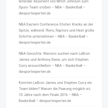
leitender Assistent von Mitch Johnson zum
Spurs-Team stoßen – NBA – Basketball –
diesportexperten.de
NBA Eastern Conference-Stufen: Knicks an der
Spitze, während 76ers, Raptors und Heat große
Schritte unternehmen – NBA – Basketball –
diesportexperten.de
NBA-Gerüchte: Warriors suchen nach LeBron
James und Anthony Davis, um sich Stephen
Curry anzuschließen – NBA – Basketball –
diesportexperten.de
Könnten LeBron James und Stephen Curry ein
Team bilden? Warum die Paarung möglich ist,
10 Jahre nach dem Finale 2016 – NBA –
Basketball – diesportexperten.de