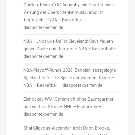
Quellen: Knicks‘ OG Anunoby leidet unter einer
Zerrung der Oberschenkelmuskulatur, ist
tagtäglich – NBA – Basketball –
diesportexperten.de
NBA – „Not Like Us“ in Cleveland: Cavs feuern
gegen Drake und Raptors – NBA – Basketball –
diesportexperten.de
NBA-Playoff-Runde 2026: Zeitplan, festgelegte
Spielzeiten für die Spiele der zweiten Runde –
NBA – Basketball – diesportexperten.de
Eishockey-WM: Österreich ohne Baumgartner
und weitere Stars – NHL – Eishockey –
diesportexperten.de
Shai Gilgeous-Alexander trollt Dillon Brooks,