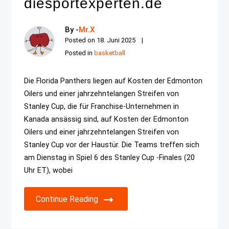
diesportexperten.de
By -
Mr.X
Posted on
18. Juni 2025
Posted in
basketball
Die Florida Panthers liegen auf Kosten der Edmonton
Oilers und einer jahrzehntelangen Streifen von
Stanley Cup, die für Franchise-Unternehmen in
Kanada ansässig sind, auf Kosten der Edmonton
Oilers und einer jahrzehntelangen Streifen von
Stanley Cup vor der Haustür. Die Teams treffen sich
am Dienstag in Spiel 6 des Stanley Cup -Finales (20
Uhr ET), wobei
Continue Reading