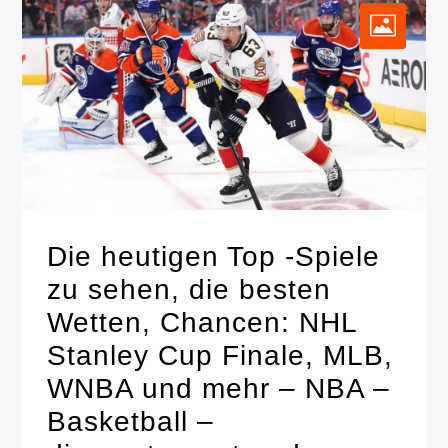
Die heutigen Top -Spiele
zu sehen, die besten
Wetten, Chancen: NHL
Stanley Cup Finale, MLB,
WNBA und mehr – NBA –
Basketball –