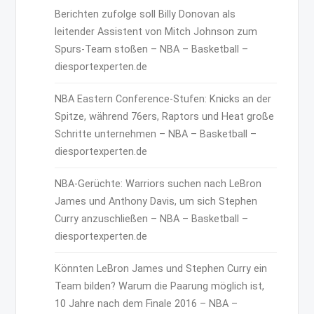
Berichten zufolge soll Billy Donovan als
leitender Assistent von Mitch Johnson zum
Spurs-Team stoßen – NBA – Basketball –
diesportexperten.de
NBA Eastern Conference-Stufen: Knicks an der
Spitze, während 76ers, Raptors und Heat große
Schritte unternehmen – NBA – Basketball –
diesportexperten.de
NBA-Gerüchte: Warriors suchen nach LeBron
James und Anthony Davis, um sich Stephen
Curry anzuschließen – NBA – Basketball –
diesportexperten.de
Könnten LeBron James und Stephen Curry ein
Team bilden? Warum die Paarung möglich ist,
10 Jahre nach dem Finale 2016 – NBA –