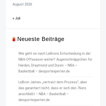
August 2026
« Juli
Neueste Beiträge
Wie geht es nach LeBrons Entscheidung in der
NBA-Offseason weiter? Augenschnäppchen für
Harden, Draymond und Duren – NBA –
Basketball – diesportexperten.de
LeBron James „vertraut dem Prozess“, aber
das garantiert nicht, dass er sich den 76ers
anschließt – NBA – Basketball –
diesportexperten.de