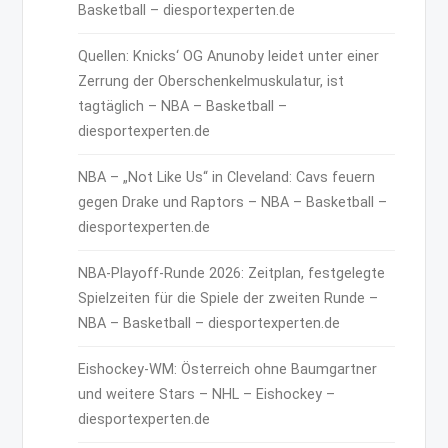
Basketball – diesportexperten.de
Quellen: Knicks‘ OG Anunoby leidet unter einer
Zerrung der Oberschenkelmuskulatur, ist
tagtäglich – NBA – Basketball –
diesportexperten.de
NBA – „Not Like Us“ in Cleveland: Cavs feuern
gegen Drake und Raptors – NBA – Basketball –
diesportexperten.de
NBA-Playoff-Runde 2026: Zeitplan, festgelegte
Spielzeiten für die Spiele der zweiten Runde –
NBA – Basketball – diesportexperten.de
Eishockey-WM: Österreich ohne Baumgartner
und weitere Stars – NHL – Eishockey –
diesportexperten.de