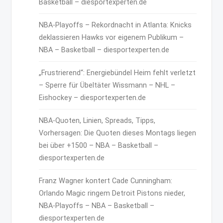
Basketball – diesportexperten.de
NBA-Playoffs – Rekordnacht in Atlanta: Knicks
deklassieren Hawks vor eigenem Publikum –
NBA – Basketball – diesportexperten.de
„Frustrierend“: Energiebündel Heim fehlt verletzt
– Sperre für Übeltäter Wissmann – NHL –
Eishockey – diesportexperten.de
NBA-Quoten, Linien, Spreads, Tipps,
Vorhersagen: Die Quoten dieses Montags liegen
bei über +1500 – NBA – Basketball –
diesportexperten.de
Franz Wagner kontert Cade Cunningham:
Orlando Magic ringem Detroit Pistons nieder,
NBA-Playoffs – NBA – Basketball –
diesportexperten.de