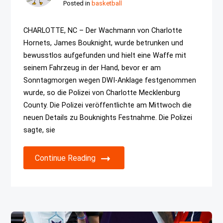
Posted in
basketball
CHARLOTTE, NC – Der Wachmann von Charlotte
Hornets, James Bouknight, wurde betrunken und
bewusstlos aufgefunden und hielt eine Waffe mit
seinem Fahrzeug in der Hand, bevor er am
Sonntagmorgen wegen DWI-Anklage festgenommen
wurde, so die Polizei von Charlotte Mecklenburg
County. Die Polizei veröffentlichte am Mittwoch die
neuen Details zu Bouknights Festnahme. Die Polizei
sagte, sie
Continue Reading