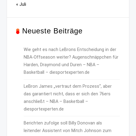
« Juli
Neueste Beiträge
Wie geht es nach LeBrons Entscheidung in der
NBA-Offseason weiter? Augenschnäppchen für
Harden, Draymond und Duren – NBA –
Basketball – diesportexperten.de
LeBron James „vertraut dem Prozess“, aber
das garantiert nicht, dass er sich den 76ers
anschließt – NBA – Basketball –
diesportexperten.de
Berichten zufolge soll Billy Donovan als
leitender Assistent von Mitch Johnson zum