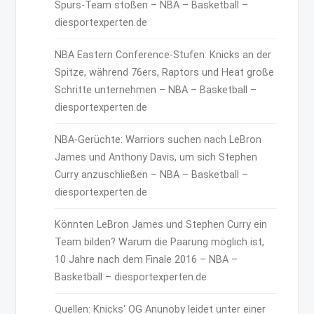
Spurs-Team stoßen – NBA – Basketball –
diesportexperten.de
NBA Eastern Conference-Stufen: Knicks an der
Spitze, während 76ers, Raptors und Heat große
Schritte unternehmen – NBA – Basketball –
diesportexperten.de
NBA-Gerüchte: Warriors suchen nach LeBron
James und Anthony Davis, um sich Stephen
Curry anzuschließen – NBA – Basketball –
diesportexperten.de
Könnten LeBron James und Stephen Curry ein
Team bilden? Warum die Paarung möglich ist,
10 Jahre nach dem Finale 2016 – NBA –
Basketball – diesportexperten.de
Quellen: Knicks‘ OG Anunoby leidet unter einer