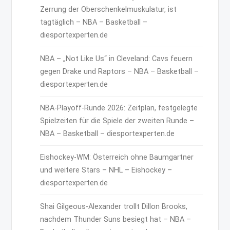
Zerrung der Oberschenkelmuskulatur, ist
tagtäglich – NBA – Basketball –
diesportexperten.de
NBA – „Not Like Us“ in Cleveland: Cavs feuern
gegen Drake und Raptors – NBA – Basketball –
diesportexperten.de
NBA-Playoff-Runde 2026: Zeitplan, festgelegte
Spielzeiten für die Spiele der zweiten Runde –
NBA – Basketball – diesportexperten.de
Eishockey-WM: Österreich ohne Baumgartner
und weitere Stars – NHL – Eishockey –
diesportexperten.de
Shai Gilgeous-Alexander trollt Dillon Brooks,
nachdem Thunder Suns besiegt hat – NBA –