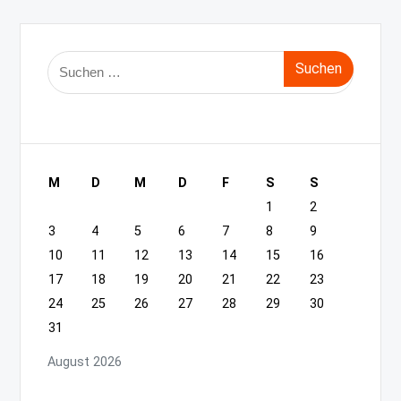
Suche
nach:
M
D
M
D
F
S
S
1
2
3
4
5
6
7
8
9
10
11
12
13
14
15
16
17
18
19
20
21
22
23
24
25
26
27
28
29
30
31
August 2026