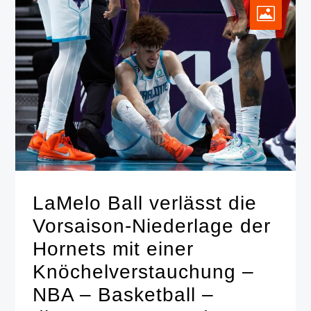
LaMelo Ball verlässt die
Vorsaison-Niederlage der
Hornets mit einer
Knöchelverstauchung –
NBA – Basketball –